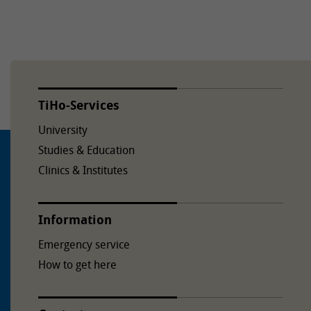
TiHo-Services
University
Studies & Education
Clinics & Institutes
Information
Emergency service
How to get here