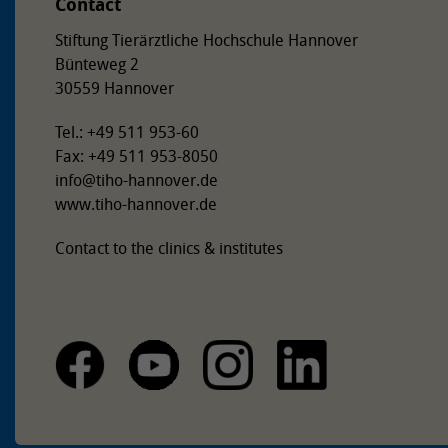
Contact
Stiftung Tierärztliche Hochschule Hannover
Bünteweg 2
30559 Hannover
Tel.: +49 511 953-60
Fax: +49 511 953-8050
info
@
tiho-hannover.de
www.tiho-hannover.de
Contact to the clinics & institutes