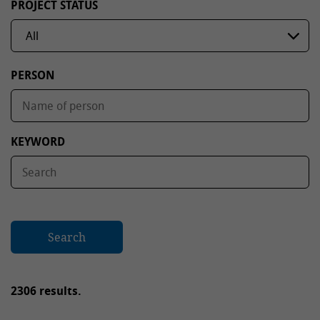
PROJECT STATUS
PERSON
KEYWORD
Search
2306 results.