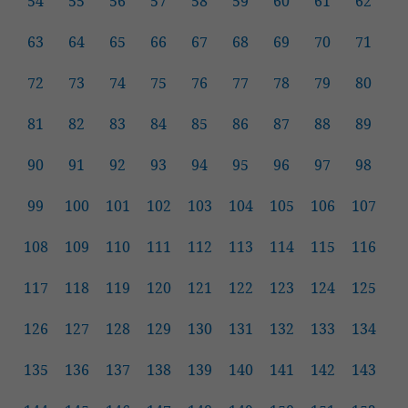
54
55
56
57
58
59
60
61
62
63
64
65
66
67
68
69
70
71
72
73
74
75
76
77
78
79
80
81
82
83
84
85
86
87
88
89
90
91
92
93
94
95
96
97
98
99
100
101
102
103
104
105
106
107
108
109
110
111
112
113
114
115
116
117
118
119
120
121
122
123
124
125
126
127
128
129
130
131
132
133
134
135
136
137
138
139
140
141
142
143