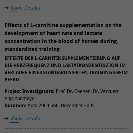
Show Details
Effects of L-carnitine supplementation on the
development of heart rate and lactate
concentration in the blood of horses during
standardized training
EFFEKTE DER L-CARNITINSUPPLEMENTIERUNG AUF
DIE HERZFREQUENZ UND LAKTATKONZENTRATION IM
VERLAUFE EINES STANDARDISIERTEN TRAININGS BEIM
PFERD
Project Investigators:
Prof. Dr. Coenen; Dr. Vervuert;
Anja Niemeyer
Duration:
April 2004 until December 2005
Show Details