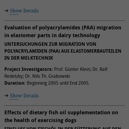
Show Details
Evaluation of polyacrylamides (PAA) migration
in elastomer parts in dairy technology
UNTERSUCHUNGEN ZUR MIGRATION VON
POLYACRYLAMIDEN (PAA) AUS ELASTOMERBAUTEILEN
IN DER MELKTECHNIK
Project Investigators:
Prof. Günter Klein; Dr. Ralf
Redetzky; Dr. Nils Th. Grabowski
Duration:
Beginning 2005 until End 2005
Show Details
Effects of dietary fish oil supplementation on
the health of exercising dogs