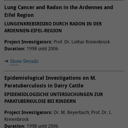
Lung Cancer and Radon in the Ardennes and
Eifel Region
LUNGENKREBSRISIKO DURCH RADON IN DER
ARDENNEN-EIFEL-REGION
Project Investigators:
Prof. Dr. Lothar Kreienbrock
Duration:
1998 until 2006
Show Details
Epidemiological Investigations on M.
Paratuberculosis in Dairy Cattle
EPIDEMIOLOGISCHE UNTERSUCHUNGEN ZUR
PARATUBERKULOSE BEI RINDERN
Project Investigators:
Dr. M. Beyerbach; Prof. Dr. L.
Kreienbrock
Duration:
1998 until 2006