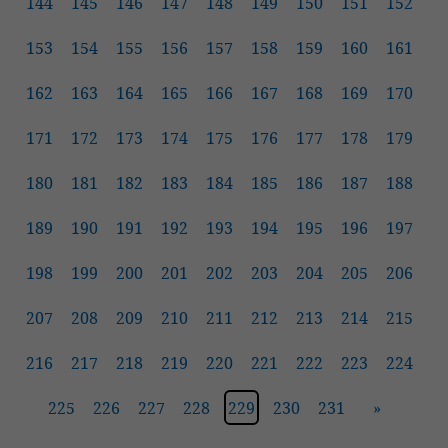
144
145
146
147
148
149
150
151
152
153
154
155
156
157
158
159
160
161
162
163
164
165
166
167
168
169
170
171
172
173
174
175
176
177
178
179
180
181
182
183
184
185
186
187
188
189
190
191
192
193
194
195
196
197
198
199
200
201
202
203
204
205
206
207
208
209
210
211
212
213
214
215
216
217
218
219
220
221
222
223
224
225
226
227
228
229
230
231
»