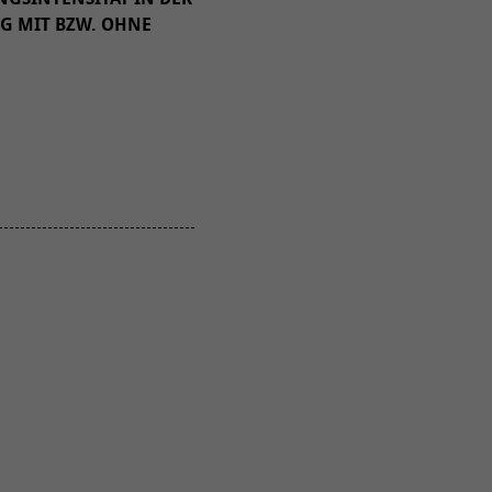
NG MIT BZW. OHNE