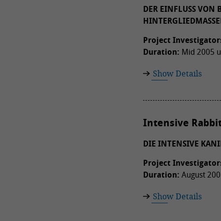
DER EINFLUSS VON
HINTERGLIEDMASSE
Project Investigator
Duration:
Mid 2005 u
Show Details
Intensive Rabbi
DIE INTENSIVE KA
Project Investigator
Duration:
August 2005
Show Details