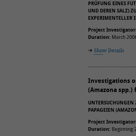
PRÜFUNG EINES FUT
UND DEREN SALZ) Z
EXPERIMENTELLER 
Project Investigator
Duration:
March 2006
Show Details
Investigations 
(Amazona spp.) 
UNTERSUCHUNGEN Z
PAPAGEIEN (AMAZON
Project Investigator
Duration:
Beginning 