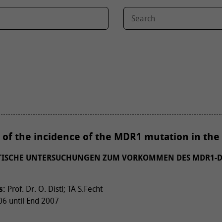
 of the incidence of the MDR1 mutation in the
ISCHE UNTERSUCHUNGEN ZUM VORKOMMEN DES MDR1-DE
s:
Prof. Dr. O. Distl; TÄ S.Fecht
6 until End 2007