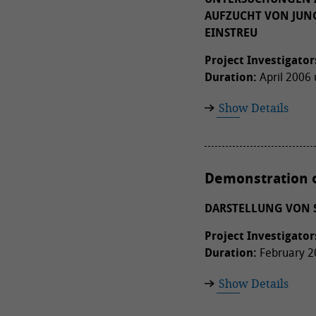
AUFZUCHT VON JUNG
EINSTREU
Project Investigator
Duration:
April 2006 
Show Details
Demonstration of
DARSTELLUNG VON 
Project Investigator
Duration:
February 2
Show Details