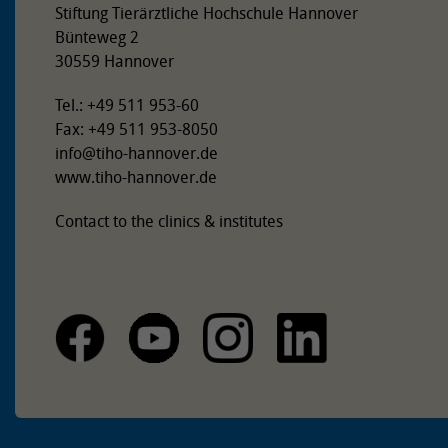
Stiftung Tierärztliche Hochschule Hannover
Bünteweg 2
30559 Hannover
Tel.: +49 511 953-60
Fax: +49 511 953-8050
info
@
tiho-hannover.de
www.tiho-hannover.de
Contact to the clinics & institutes