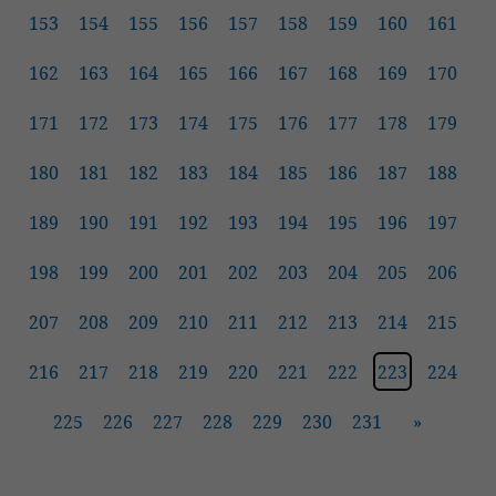
153
154
155
156
157
158
159
160
161
162
163
164
165
166
167
168
169
170
171
172
173
174
175
176
177
178
179
180
181
182
183
184
185
186
187
188
189
190
191
192
193
194
195
196
197
198
199
200
201
202
203
204
205
206
207
208
209
210
211
212
213
214
215
216
217
218
219
220
221
222
223
224
225
226
227
228
229
230
231
»