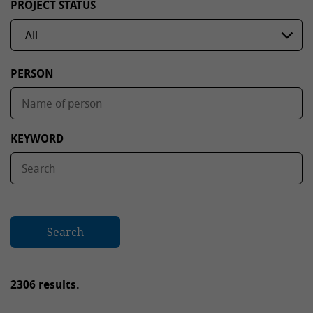
PROJECT STATUS
PERSON
KEYWORD
Search
2306 results.