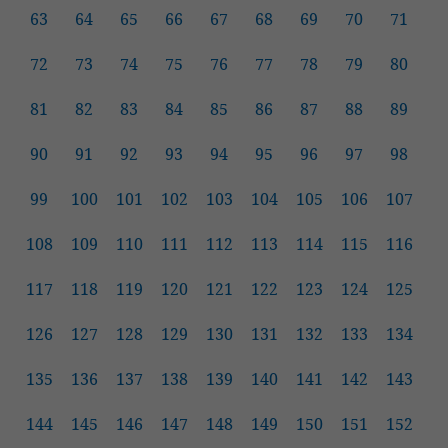
63
64
65
66
67
68
69
70
71
72
73
74
75
76
77
78
79
80
81
82
83
84
85
86
87
88
89
90
91
92
93
94
95
96
97
98
99
100
101
102
103
104
105
106
107
108
109
110
111
112
113
114
115
116
117
118
119
120
121
122
123
124
125
126
127
128
129
130
131
132
133
134
135
136
137
138
139
140
141
142
143
144
145
146
147
148
149
150
151
152