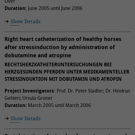
Over
Duration:
June 2005 until June 2006
Show Details
Right heart catheterization of healthy horses
after stressinduction by administration of
dobutamine and atropine
RECHTSHERZKATHETERUNTERSUCHUNGEN BEI
HERZGESUNDEN PFERDEN UNTER MEDIKAMENTELLER
STRESSINDUKTION MIT DOBUTAMIN UND ATROPIN
Project Investigators:
Prof. Dr. Peter Stadler; Dr. Heidrun
Gehlen; Ursula Groner
Duration:
March 2005 until March 2006
Show Details