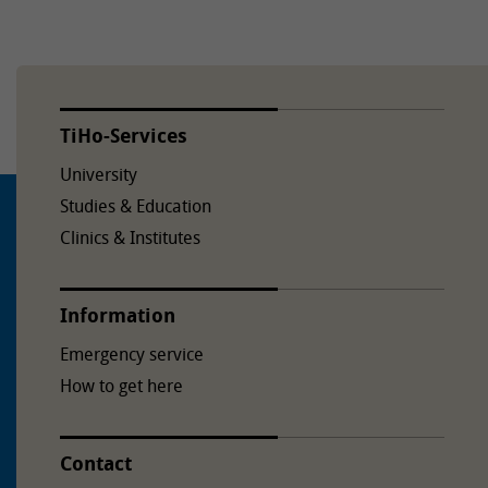
TiHo-Services
University
Studies & Education
Clinics & Institutes
Information
Emergency service
How to get here
Contact