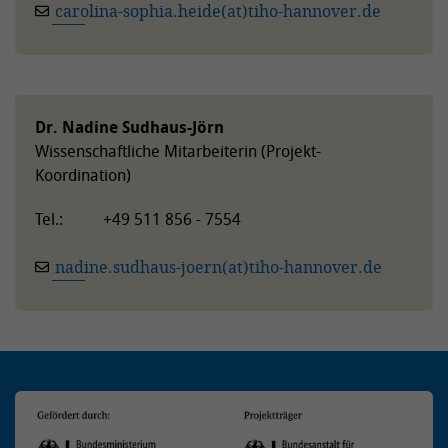
carolina-sophia.heide(at)tiho-hannover.de
Dr. Nadine Sudhaus-Jörn
Wissenschaftliche Mitarbeiterin (Projekt-
Koordination)
Tel.: +49 511 856 - 7554
nadine.sudhaus-joern(at)tiho-hannover.de