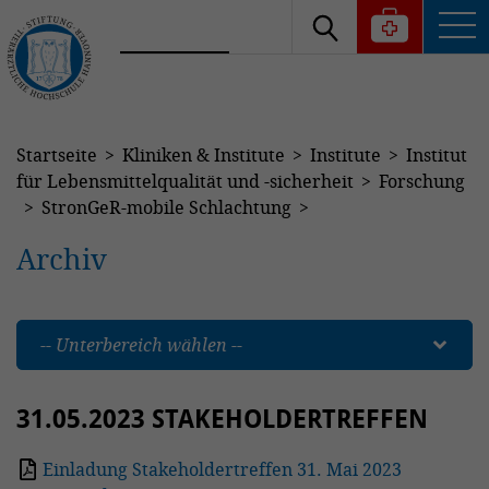
Startseite
Kliniken & Institute
Institute
Institut
für Lebensmittelqualität und -sicherheit
Forschung
StronGeR-mobile Schlachtung
Archiv
-- Unterbereich wählen --
31.05.2023 STAKEHOLDERTREFFEN
Einladung Stakeholdertreffen 31. Mai 2023