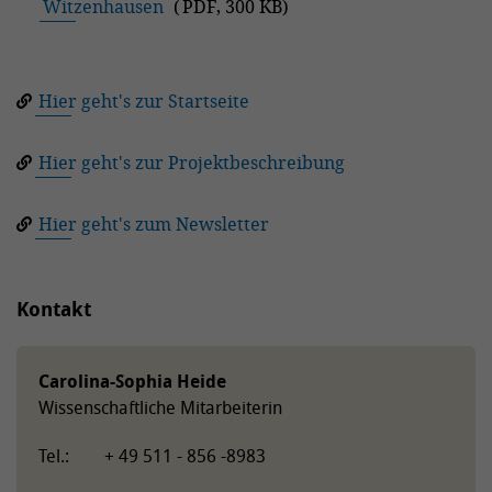
Witzenhausen
(
PDF
,
300 KB
)
Hier geht's zur Startseite
Hier geht's zur Projektbeschreibung
Hier geht's zum Newsletter
Kontakt
Carolina-Sophia Heide
Wissenschaftliche Mitarbeiterin
Tel.: + 49 511 - 856 -8983