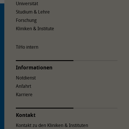
Universität
Studium & Lehre
Forschung
Kliniken & Institute
TiHo intern
Informationen
Notdienst
Anfahrt
Karriere
Kontakt
Kontakt zu den Kliniken & Instituten