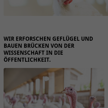
WIR ERFORSCHEN GEFLÜGEL UND
BAUEN BRÜCKEN VON DER
WISSENSCHAFT IN DIE
ÖFFENTLICHKEIT.