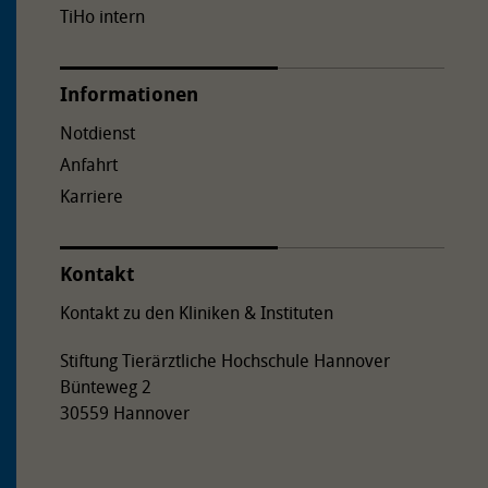
TiHo intern
Informationen
Notdienst
Anfahrt
Karriere
Kontakt
Kontakt zu den Kliniken & Instituten
Stiftung Tierärztliche Hochschule Hannover
Bünteweg 2
30559 Hannover