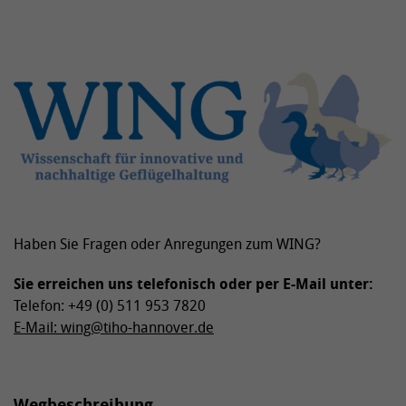
Haben Sie Fragen oder Anregungen zum WING?
Sie erreichen uns telefonisch oder per E-Mail unter:
Telefon: +49 (0) 511 953 7820
E-Mail: wing@tiho-hannover.de
Wegbeschreibung