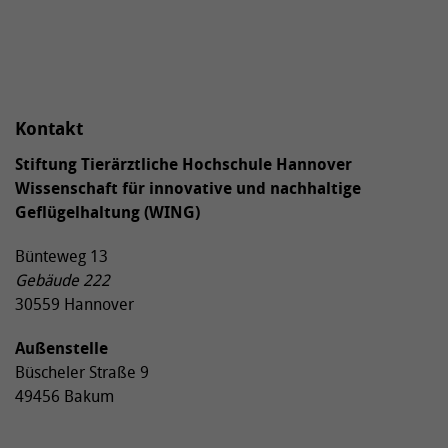
Kontakt
Stiftung Tierärztliche Hochschule Hannover
Wissenschaft für innovative und nachhaltige
Geflügelhaltung (WING)
Bünteweg 13
Gebäude 222
30559 Hannover
Außenstelle
Büscheler Straße 9
49456 Bakum