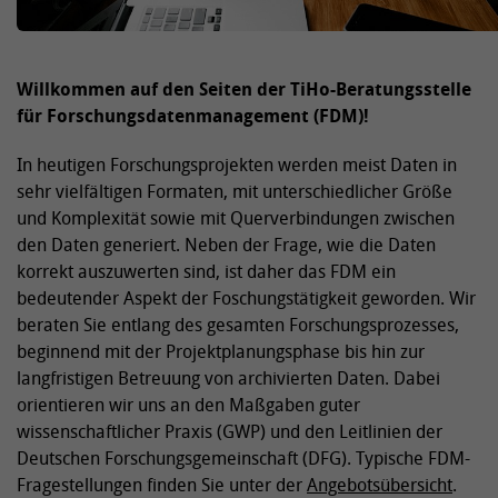
Willkommen auf den Seiten der TiHo-Beratungsstelle
für Forschungsdatenmanagement (FDM)!
In heutigen Forschungsprojekten werden meist Daten in
sehr vielfältigen Formaten, mit unterschiedlicher Größe
und Komplexität sowie mit Querverbindungen zwischen
den Daten generiert. Neben der Frage, wie die Daten
korrekt auszuwerten sind, ist daher das FDM ein
bedeutender Aspekt der Foschungstätigkeit geworden. Wir
beraten Sie entlang des gesamten Forschungsprozesses,
beginnend mit der Projektplanungsphase bis hin zur
langfristigen Betreuung von archivierten Daten. Dabei
orientieren wir uns an den Maßgaben guter
wissenschaftlicher Praxis (GWP) und den Leitlinien der
Deutschen Forschungsgemeinschaft (DFG). Typische FDM-
Fragestellungen finden Sie unter der
Angebotsübersicht
.