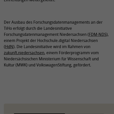
Der Ausbau des Forschungsdatenmanagements an der
TiHo erfolgt durch die Landesinitiative
Forschungsdatenmanagement Niedersachsen (
FDM-NDS
),
einem Projekt der Hochschule.digital Niedersachsen
(
HdN
). Die Landesinitiative wird im Rahmen von
zukunft.niedersachsen
, einem Förderprogramm vom
Niedersächsischen Ministerium für Wissenschaft und
Kultur (MWK) und VolkswagenStiftung, gefördert.