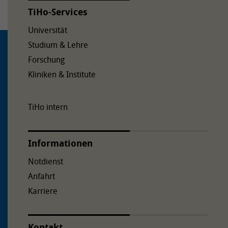
TiHo-Services
Universität
Studium & Lehre
Forschung
Kliniken & Institute
TiHo intern
Informationen
Notdienst
Anfahrt
Karriere
Kontakt