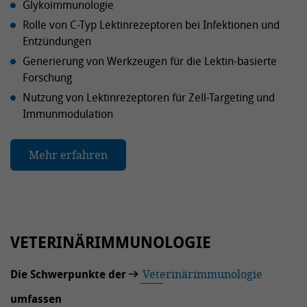
Glykoimmunologie
Rolle von C-Typ Lektinrezeptoren bei Infektionen und
Entzündungen
Generierung von Werkzeugen für die Lektin-basierte
Forschung
Nutzung von Lektinrezeptoren für Zell-Targeting und
Immunmodulation
Mehr erfahren
VETERINÄRIMMUNOLOGIE
Die Schwerpunkte der
Veterinärimmunologie
umfassen