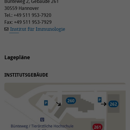
Bünteweg 2, Gebäude 261
30559 Hannover
Tel.: +49 511 953-7920
Fax: +49 511 953-7929
Institut für Immunologie
Lagepläne
INSTITUTSGEBÄUDE