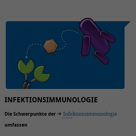
INFEKTIONSIMMUNOLOGIE
Die Schwerpunkte der
Infektionsimmunologie
umfassen