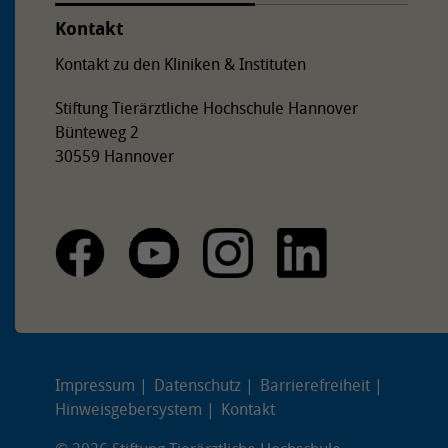
Kontakt
Kontakt zu den Kliniken & Instituten
Stiftung Tierärztliche Hochschule Hannover
Bünteweg 2
30559 Hannover
Impressum
Datenschutz
Barrierefreiheit
Hinweisgebersystem
Kontakt