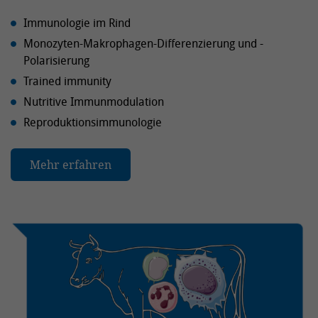
Immunologie im Rind
Monozyten-Makrophagen-Differenzierung und -
Polarisierung
Trained immunity
Nutritive Immunmodulation
Reproduktionsimmunologie
Mehr erfahren