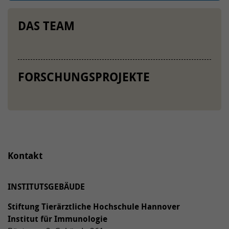
DAS TEAM
FORSCHUNGSPROJEKTE
Kontakt
INSTITUTSGEBÄUDE
Stiftung Tierärztliche Hochschule Hannover
Institut für Immunologie