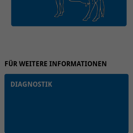
FÜR WEITERE INFORMATIONEN
DIAGNOSTIK