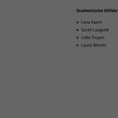
Studentische Hilfskr
Lena Ewert
Sarah Laaguidi
Lotta Truyen
Laura Weerts