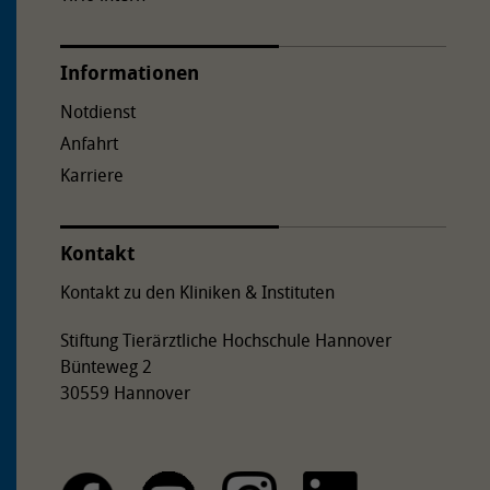
Informationen
Notdienst
Anfahrt
Karriere
Kontakt
Kontakt zu den Kliniken & Instituten
Stiftung Tierärztliche Hochschule Hannover
Bünteweg 2
30559 Hannover