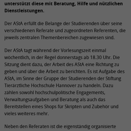
unterstützt diese mit Beratung, Hilfe und nützlichen
Dienstleistungen.
Der AStA erfüllt die Belange der Studierenden über seine
verschiedenen Referate und zugeordneten Referenten, die
jeweils zentralen Themenbereichen zugewiesen sind.
Der AStA tagt während der Vorlesungszeit einmal
wöchentlich, in der Regel donnerstags ab 18.30 Uhr. Die
Sitzung dient dazu, der Arbeit des AStA eine Richtung zu
geben und über die Arbeit zu berichten. Es ist Aufgabe des
AStA, im Sinne der Gruppe der Studierenden der Stiftung
Tierärztliche Hochschule Hannover zu handeln. Dazu
zählen sowohl hochschulpolitische Engagements,
Verwaltungsaufgaben und Beratung als auch das
Bereitstellen eines Shops für Skripten und Zubehör und
vieles weiteres mehr.
Neben den Referaten ist die eigenständig organisierte