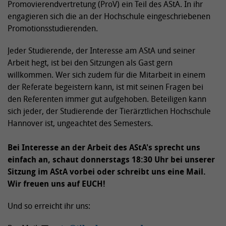
Promovierendvertretung (ProV) ein Teil des AStA. In ihr
engagieren sich die an der Hochschule eingeschriebenen
Promotionsstudierenden.
Jeder Studierende, der Interesse am AStA und seiner
Arbeit hegt, ist bei den Sitzungen als Gast gern
willkommen. Wer sich zudem für die Mitarbeit in einem
der Referate begeistern kann, ist mit seinen Fragen bei
den Referenten immer gut aufgehoben. Beteiligen kann
sich jeder, der Studierende der Tierärztlichen Hochschule
Hannover ist, ungeachtet des Semesters.
Bei Interesse an der Arbeit des AStA's sprecht uns
einfach an, schaut donnerstags 18:30 Uhr bei unserer
Sitzung im AStA vorbei oder schreibt uns eine Mail.
Wir freuen uns auf EUCH!
Und so erreicht ihr uns: