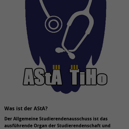
Was ist der AStA?
Der Allgemeine Studierendenausschuss ist das
ausführende Organ der Studierendenschaft und