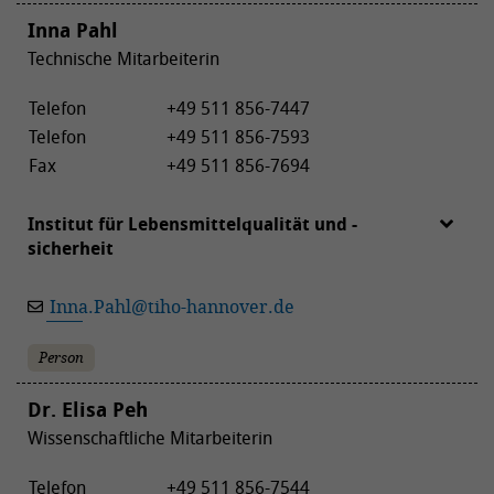
Inna Pahl
Technische Mitarbeiterin
Telefon
+49 511 856-7447
Telefon
+49 511 856-7593
Fax
+49 511 856-7694
Institut für Lebensmittelqualität und -
sicherheit
Inna.Pahl
@
tiho-hannover.de
Person
Dr. Elisa Peh
Wissenschaftliche Mitarbeiterin
Telefon
+49 511 856-7544