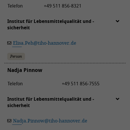
Telefon
+49 511 856-8321
Institut für Lebensmittelqualität und -
sicherheit
Elisa.Peh
@
tiho-hannover.de
Person
Nadja Pinnow
Telefon
+49 511 856-7555
Institut für Lebensmittelqualität und -
sicherheit
Nadja.Pinnow
@
tiho-hannover.de