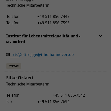
Technische Mitarbeiterin
Telefon
+49 511 856-7447
Telefon
+49 511 856-7593
Institut für Lebensmittelqualität und -
sicherheit
Iris
@
oltrogge
@
tiho-hannover.de
Person
Silke Ortaeri
Technische Mitarbeiterin
Telefon
+49 511 856-7542
Fax
+49 511 856-7694