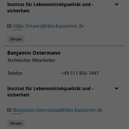
Institut für Lebensmittelqualität und -
sicherheit
Silke.Ortaeri
@
tiho-hannover.de
Person
Benjamin Ostermann
Technischer Mitarbeiter
Telefon
+49 511 856-7447
Institut für Lebensmittelqualität und -
sicherheit
Benjamin.Ostermann
@
tiho-hannover.de
Person