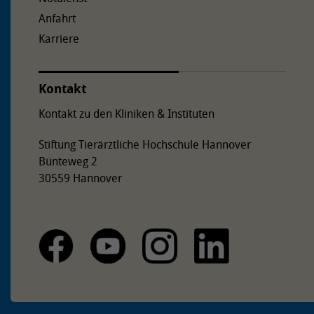
Anfahrt
Karriere
Kontakt
Kontakt zu den Kliniken & Instituten
Stiftung Tierärztliche Hochschule Hannover
Bünteweg 2
30559 Hannover