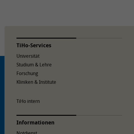
TiHo-Services
Universität
Studium & Lehre
Forschung
Kliniken & Institute
TiHo intern
Informationen
Notdienst