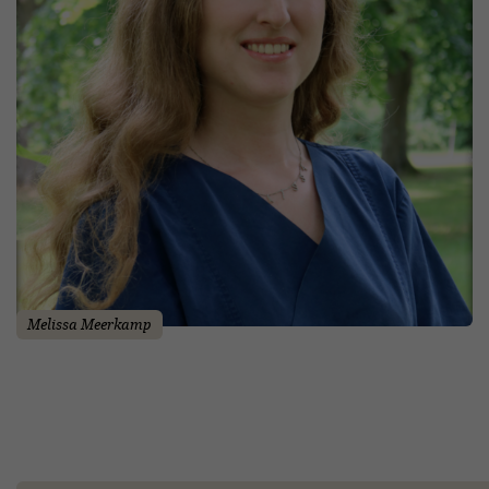
Melissa Meerkamp