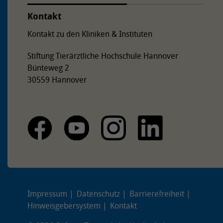
Kontakt
Kontakt zu den Kliniken & Instituten
Stiftung Tierärztliche Hochschule Hannover
Bünteweg 2
30559 Hannover
Impressum
Datenschutz
Barrierefreiheit
Hinweisgebersystem
Kontakt