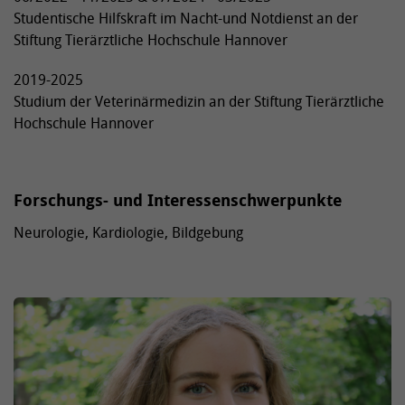
Studentische Hilfskraft im Nacht-und Notdienst an der
Stiftung Tierärztliche Hochschule Hannover
2019-2025
Studium der Veterinärmedizin an der Stiftung Tierärztliche
Hochschule Hannover
Forschungs- und Interessenschwerpunkte
Neurologie, Kardiologie, Bildgebung