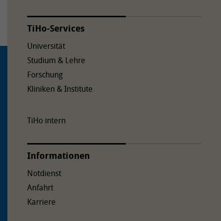
TiHo-Services
Universität
Studium & Lehre
Forschung
Kliniken & Institute
TiHo intern
Informationen
Notdienst
Anfahrt
Karriere