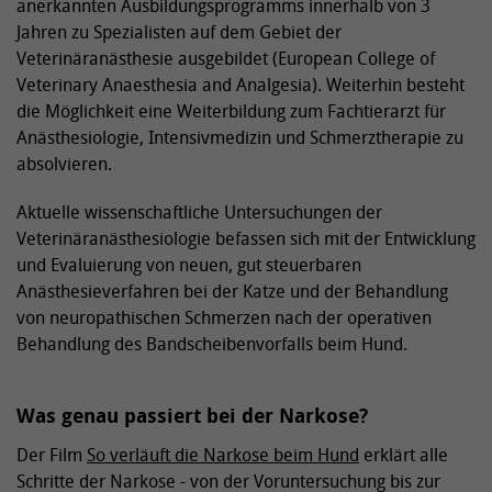
anerkannten Ausbildungsprogramms innerhalb von 3
Jahren zu Spezialisten auf dem Gebiet der
Veterinäranästhesie ausgebildet (European College of
Veterinary Anaesthesia and Analgesia). Weiterhin besteht
die Möglichkeit eine Weiterbildung zum Fachtierarzt für
Anästhesiologie, Intensivmedizin und Schmerztherapie zu
absolvieren.
Aktuelle wissenschaftliche Untersuchungen der
Veterinäranästhesiologie befassen sich mit der Entwicklung
und Evaluierung von neuen, gut steuerbaren
Anästhesieverfahren bei der Katze und der Behandlung
von neuropathischen Schmerzen nach der operativen
Behandlung des Bandscheibenvorfalls beim Hund.
Was genau passiert bei der Narkose?
Der Film
So verläuft die Narkose beim Hund
erklärt alle
Schritte der Narkose - von der Voruntersuchung bis zur