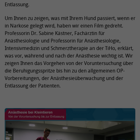
Entlassung.
Um Ihnen zu zeigen, was mit Ihrem Hund passiert, wenn er
in Narkose gelegt wird, haben wir einen Film gedreht.
Professorin Dr. Sabine Kästner, Fachärztin für
Anästhesiologie und Professorin für Anästhesiologie,
Intensivmedizin und Schmerztherapie an der TiHo, erklärt,
was vor, während und nach der Anästhesie wichtig ist. Wir
zeigen Ihnen das Vorgehen von der Voruntersuchung über
die Beruhigungsspritze bis hin zu den allgemeinen OP-
Vorbereitungen, der Anästhesieüberwachung und der
Entlassung der Patienten.