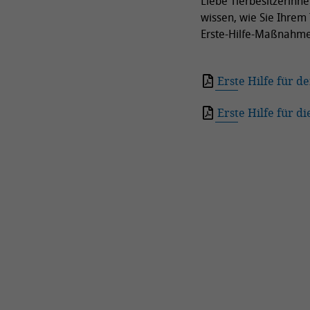
Liebe Tierbesitzerinne
wissen, wie Sie Ihrem
Erste-Hilfe-Maßnahme
Erste Hilfe für 
Erste Hilfe für di