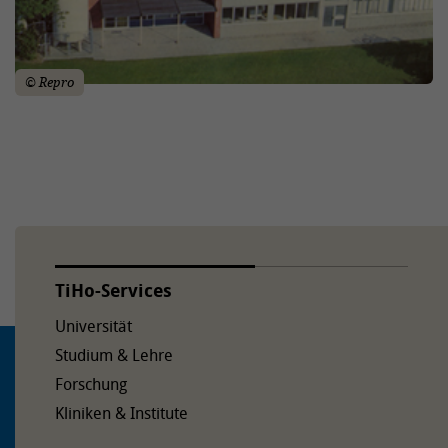
© Repro
TiHo-Services
Universität
Studium & Lehre
Forschung
Kliniken & Institute