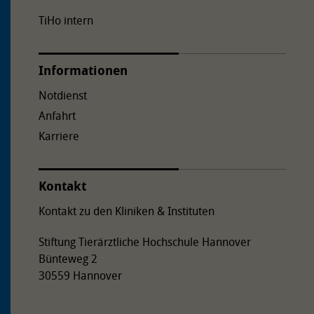
TiHo intern
Informationen
Notdienst
Anfahrt
Karriere
Kontakt
Kontakt zu den Kliniken & Instituten
Stiftung Tierärztliche Hochschule Hannover
Bünteweg 2
30559 Hannover