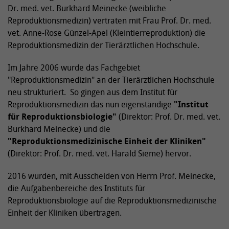
Dr. med. vet. Burkhard Meinecke (weibliche
Reproduktionsmedizin) vertraten mit Frau Prof. Dr. med.
vet. Anne-Rose Günzel-Apel (Kleintierreproduktion) die
Reproduktionsmedizin der Tierärztlichen Hochschule.
Im Jahre 2006 wurde das Fachgebiet
"Reproduktionsmedizin" an der Tierärztlichen Hochschule
neu strukturiert. So gingen aus dem Institut für
Reproduktionsmedizin das nun eigenständige
"Institut
für
Reproduktionsbiologie"
(Direktor: Prof. Dr. med. vet.
Burkhard Meinecke) und die
"Reproduktionsmedizinische Einheit der Kliniken"
(Direktor: Prof. Dr. med. vet. Harald Sieme) hervor.
2016 wurden, mit Ausscheiden von Herrn Prof. Meinecke,
die Aufgabenbereiche des Instituts für
Reproduktionsbiologie auf die Reproduktionsmedizinische
Einheit der Kliniken übertragen.