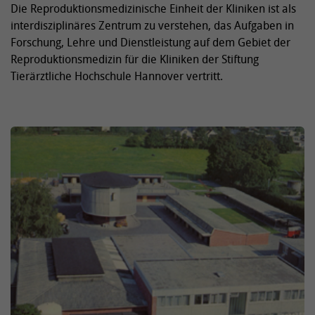
Die Reproduktionsmedizinische Einheit der Kliniken ist als
interdisziplinäres Zentrum zu verstehen, das Aufgaben in
Forschung, Lehre und Dienstleistung auf dem Gebiet der
Reproduktionsmedizin für die Kliniken der Stiftung
Tierärztliche Hochschule Hannover vertritt.