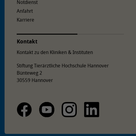
Notdienst
Anfahrt
Karriere
Kontakt
Kontakt zu den Kliniken & Instituten
Stiftung Tierärztliche Hochschule Hannover
Bünteweg 2
30559 Hannover