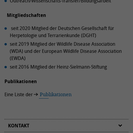
Outreach/Wissenschafts-Transfer/Bildungsarbeit
Mitgliedschaften
seit 2020 Mitglied der Deutschen Gesellschaft für
Herpetologie und Terrarienkunde (DGHT)
seit 2019 Mitglied der Wildlife Disease Association
(WDA) und der European Wildlife Disease Association
(EWDA)
seit 2016 Mitglied der Heinz-Sielmann-Stiftung
Publikationen
Eine Liste der
Publikationen
KONTAKT