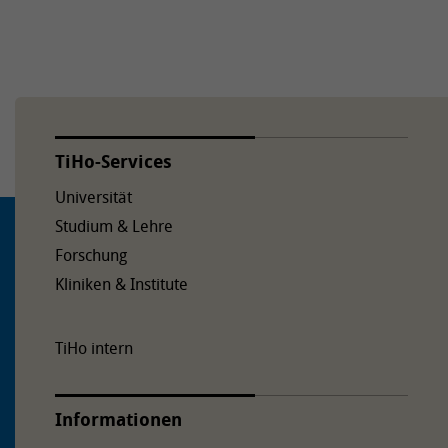
TiHo-Services
Universität
Studium & Lehre
Forschung
Kliniken & Institute
TiHo intern
Informationen