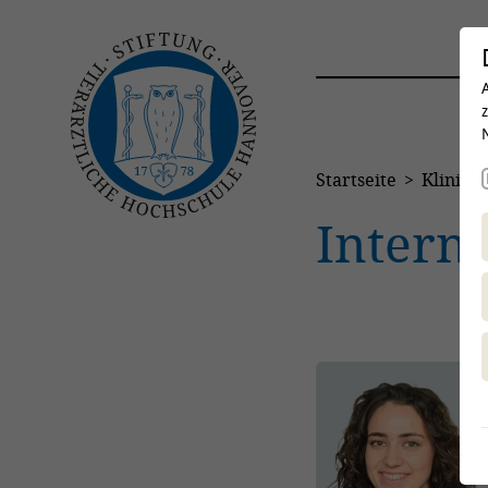
Startseite
Kliniken
Intern