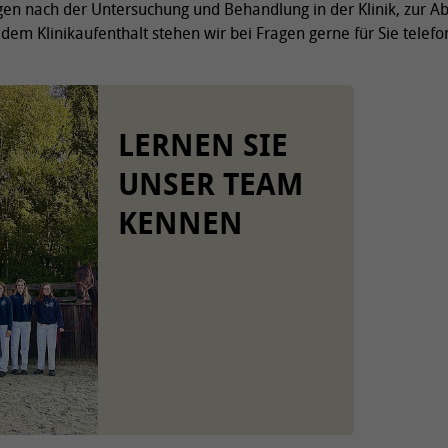
gen nach der Untersuchung und Behandlung in der Klinik, zur 
em Klinikaufenthalt stehen wir bei Fragen gerne für Sie telefo
LERNEN SIE
UNSER TEAM
KENNEN