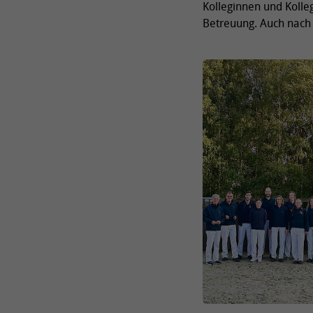
Kolleginnen und Kolle
Betreuung. Auch nach d