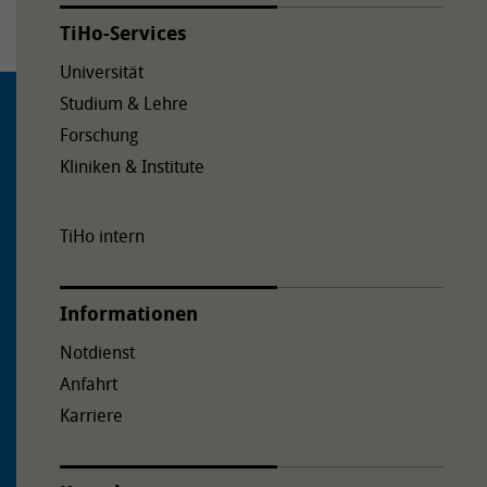
TiHo-Services
Universität
Studium & Lehre
Forschung
Kliniken & Institute
TiHo intern
Informationen
Notdienst
Anfahrt
Karriere