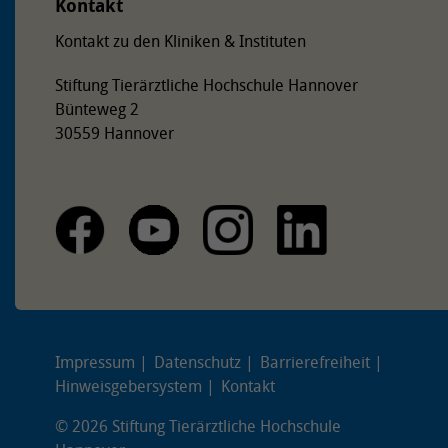
Kontakt
Kontakt zu den Kliniken & Instituten
Stiftung Tierärztliche Hochschule Hannover
Bünteweg 2
30559 Hannover
Impressum
Datenschutz
Barrierefreiheit
Hinweisgebersystem
Kontakt
© 2026 Stiftung Tierärztliche Hochschule