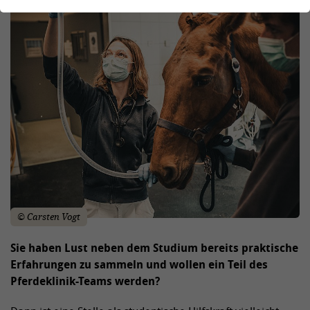
© Carsten Vogt
Sie haben Lust neben dem Studium bereits praktische
Erfahrungen zu sammeln und wollen ein Teil des
Pferdeklinik-Teams werden?