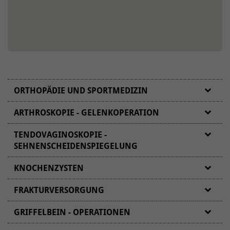
ORTHOPÄDIE UND SPORTMEDIZIN
ARTHROSKOPIE - GELENKOPERATION
TENDOVAGINOSKOPIE -
SEHNENSCHEIDENSPIEGELUNG
KNOCHENZYSTEN
FRAKTURVERSORGUNG
GRIFFELBEIN - OPERATIONEN