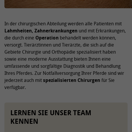
In der chirurgischen Abteilung werden alle Patienten mit
Lahmheiten, Zahnerkrankungen
und mit Erkrankungen,
die durch eine
Operation
behandelt werden können,
versorgt. Tierärztinnen und Tierärzte, die sich auf die
Gebiete Chirurgie und Orthopädie spezialisiert haben
sowie eine moderne Ausstattung bieten Ihnen eine
umfassende und sorgfältige Diagnostik und Behandlung
Ihres Pferdes. Zur Notfallversorgung Ihrer Pferde sind wir
jederzeit auch mit
spezialisierten Chirurgen
für Sie
verfügbar.
LERNEN SIE UNSER TEAM
KENNEN