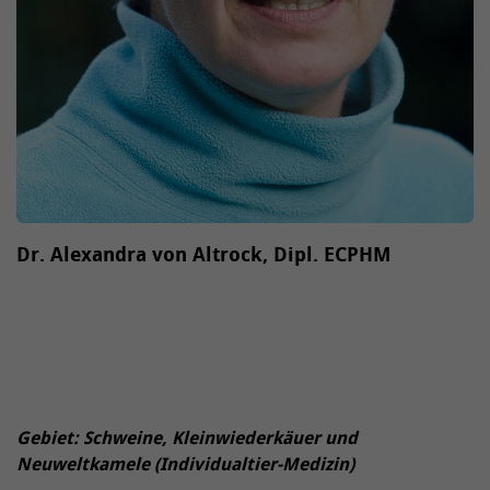
Dr. Alexandra von Altrock, Dipl. ECPHM
Gebiet: Schweine, Kleinwiederkäuer und
Neuweltkamele (Individualtier-Medizin)