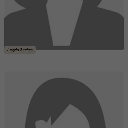
Angela Bachen