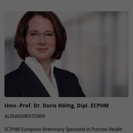
Univ.-Prof. Dr. Doris Höltig, Dipl. ECPHM
KLINIKDIREKTORIN
ECPHM European Veterinary Specialist in Porcine Health