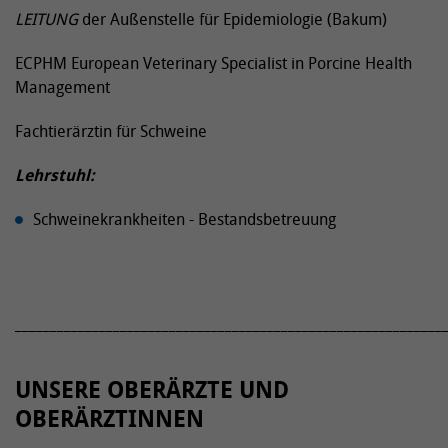
LEITUNG
der Außenstelle für Epidemiologie (Bakum)
ECPHM European Veterinary Specialist in Porcine Health
Management
Fachtierärztin für Schweine
Lehrstuhl:
Schweinekrankheiten - Bestandsbetreuung
_____________________________________________________________
UNSERE OBERÄRZTE UND
OBERÄRZTINNEN