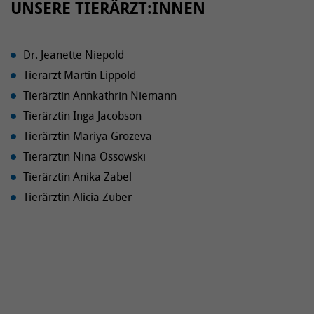
UNSERE TIERÄRZT:INNEN
Dr. Jeanette Niepold
Tierarzt Martin Lippold
Tierärztin Annkathrin Niemann
Tierärztin Inga Jacobson
Tierärztin Mariya Grozeva
Tierärztin Nina Ossowski
Tierärztin Anika Zabel
Tierärztin Alicia Zuber
_____________________________________________________________