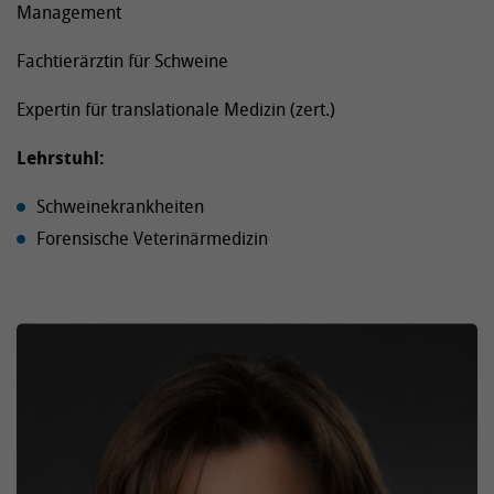
Management
Fachtierärztin für Schweine
Expertin für translationale Medizin (zert.)
Lehrstuhl:
Schweinekrankheiten
Forensische Veterinärmedizin