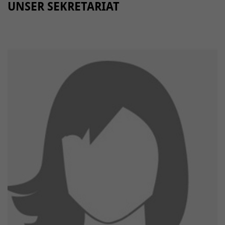
UNSER SEKRETARIAT