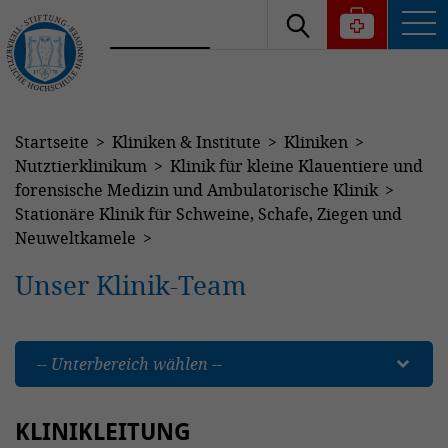
Startseite
Kliniken & Institute
Kliniken
Nutztierklinikum
Klinik für kleine Klauentiere und
forensische Medizin und Ambulatorische Klinik
Stationäre Klinik für Schweine, Schafe, Ziegen und
Neuweltkamele
Unser Klinik-Team
-- Unterbereich wählen --
KLINIKLEITUNG