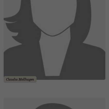
Claudia Mollhagen