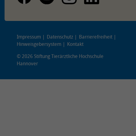
Impressum
Datenschutz
Barrierefreiheit
Hinweisgebersystem
Kontakt
© 2026 Stiftung Tierärztliche Hochschule
Hannover