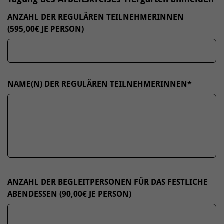
ANZAHL DER REGULÄREN TEILNEHMERINNEN
(595,00€ JE PERSON)
NAME(N) DER REGULÄREN TEILNEHMERINNEN
*
ANZAHL DER BEGLEITPERSONEN FÜR DAS FESTLICHE
ABENDESSEN (90,00€ JE PERSON)