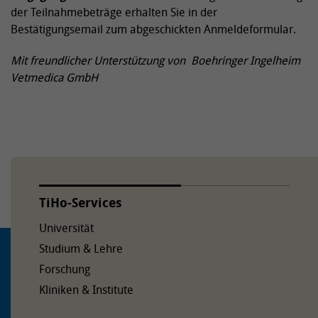
der Teilnahmebeträge erhalten Sie in der
Bestätigungsemail zum abgeschickten Anmeldeformular.
Mit freundlicher Unterstützung von Boehringer Ingelheim
Vetmedica GmbH
TiHo-Services
Universität
Studium & Lehre
Forschung
Kliniken & Institute