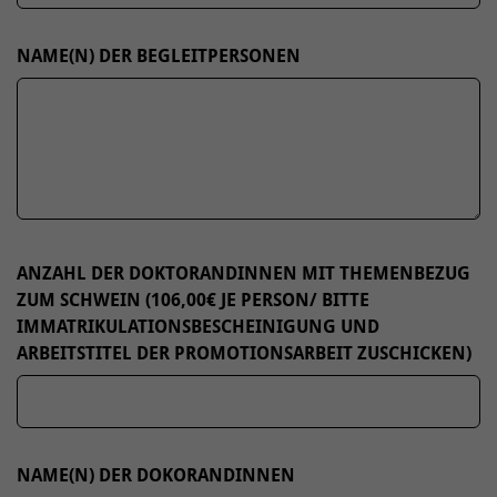
NAME(N) DER BEGLEITPERSONEN
ANZAHL DER DOKTORANDINNEN MIT THEMENBEZUG
ZUM SCHWEIN (106,00€ JE PERSON/ BITTE
IMMATRIKULATIONSBESCHEINIGUNG UND
ARBEITSTITEL DER PROMOTIONSARBEIT ZUSCHICKEN)
NAME(N) DER DOKORANDINNEN