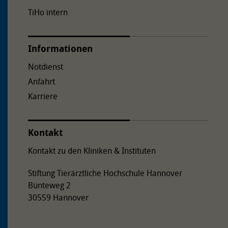
TiHo intern
Informationen
Notdienst
Anfahrt
Karriere
Kontakt
Kontakt zu den Kliniken & Instituten
Stiftung Tierärztliche Hochschule Hannover
Bünteweg 2
30559 Hannover