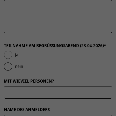
TEILNAHME AM BEGRÜSSUNGSABEND (23.04.2026)
*
ja
nein
MIT WIEVIEL PERSONEN?
NAME DES ANMELDERS