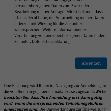
personenbezogenen Daten zum Zweck der
Bearbeitung meiner Anfrage. Mir ist bekannt, dass
ich das Recht habe, der Verarbeitung meiner Daten
jederzeit mit Wirkung für die Zukunft zu
widersprechen. Weitere Informationen zur
Verarbeitung von personenbezogenen Daten finden
Sie unter:
Datenschutzerklärung
Eine Rechnung wird Ihnen im Nachgang zur Anmeldung an
die von Ihnen angegebene Emailadresse zugesandt.
Bitte
beachten Sie, dass Ihre Anmeldung erst dann gültig
wird, wenn die entsprechenden Teilnahmegebühren
eingegangen sind.
Die Bankverbindung zur Überweisung