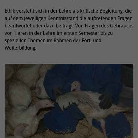
Ethik versteht sich in der Lehre als kritische Begleitung, die
auf dem jeweiligen Kenntnisstand die auftretenden Fragen
beantwortet oder dazu beiträgt: Von Fragen des Gebrauchs
von Tieren in der Lehre im ersten Semester bis zu
speziellen Themen im Rahmen der Fort- und
Weiterbildung.