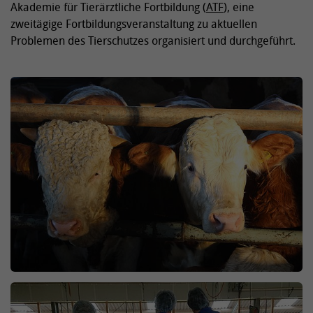
Akademie für Tierärztliche Fortbildung (
ATF
), eine
zweitägige Fortbildungsveranstaltung zu aktuellen
Problemen des Tierschutzes organisiert und durchgeführt.