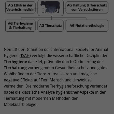
Gemäß der Definition der International Society for Animal
Hygiene (
ISAH
) verfolgt die wissenschaftliche Disziplin der
Tierhygiene
das Ziel, präventiv durch Optimierung der
Tierhaltung
vorbeugenden Gesundheitsschutz und gutes
Wohlbefinden der Tiere zu realisieren und mögliche
negative Effekte auf Tier, Mensch und Umwelt zu
vermeiden. Die moderne Tierhygieneforschung verbindet
dabei die klassische Analyse hygienischer Aspekte in der
Tierhaltung mit modernen Methoden der
Molekularbiologie.