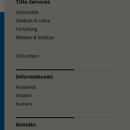
TiHo-Services
Universität
Studium & Lehre
Forschung
Kliniken & Institute
TiHo intern
Informationen
Notdienst
Anfahrt
Karriere
Kontakt