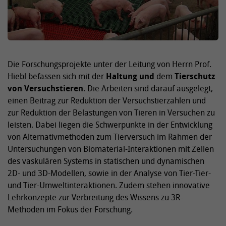
Die Forschungsprojekte unter der Leitung von Herrn Prof.
Hiebl befassen sich mit der
Haltung und
dem
Tierschutz
von Versuchstieren
. Die Arbeiten sind darauf ausgelegt,
einen Beitrag zur Reduktion der Versuchstierzahlen und
zur Reduktion der Belastungen von Tieren in Versuchen zu
leisten. Dabei liegen die Schwerpunkte in der Entwicklung
von Alternativmethoden zum Tierversuch im Rahmen der
Untersuchungen von Biomaterial-Interaktionen mit Zellen
des vaskulären Systems in statischen und dynamischen
2D- und 3D-Modellen, sowie in der Analyse von Tier-Tier-
und Tier-Umweltinteraktionen. Zudem stehen innovative
Lehrkonzepte zur Verbreitung des Wissens zu 3R-
Methoden im Fokus der Forschung.