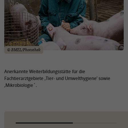
© BMEL/Photothek
Anerkannte Weiterbildungsstätte für die
Fachtierarztgebiete ‚Tier- und Umwelthygiene’ sowie
‚Mikrobiologie´.