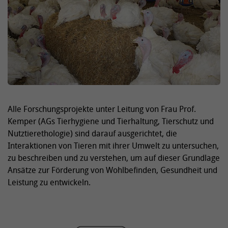
Alle Forschungsprojekte unter Leitung von Frau Prof.
Kemper (AGs Tierhygiene und Tierhaltung, Tierschutz und
Nutztierethologie) sind darauf ausgerichtet, die
Interaktionen von Tieren mit ihrer Umwelt zu untersuchen,
zu beschreiben und zu verstehen, um auf dieser Grundlage
Ansätze zur Förderung von Wohlbefinden, Gesundheit und
Leistung zu entwickeln.