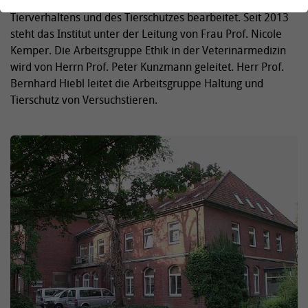
aus dem Bereich der Tier- und Umwelthygiene, des
Tierverhaltens und des Tierschutzes bearbeitet. Seit 2013
steht das Institut unter der Leitung von Frau Prof. Nicole
Kemper. Die Arbeitsgruppe Ethik in der Veterinärmedizin
wird von Herrn Prof. Peter Kunzmann geleitet. Herr Prof.
Bernhard Hiebl leitet die Arbeitsgruppe Haltung und
Tierschutz von Versuchstieren.