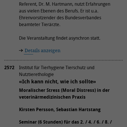
Referent, Dr. M. Hartmann, nutzt Erfahrungen
aus vielen Ebenen des Berufs. Er ist u.a.
Ehrenvorsitzender des Bundesverbandes
beamteter Tierärzte.
Die Veranstaltung findet asynchron statt.
Details anzeigen
2572
Institut für Tierhygiene Tierschutz und
Nutztierethologie
«Ich kann nicht, wie ich sollte»
Moralischer Stress (Moral Distress) in der
veterinärmedizinischen Praxis
Kirsten Persson, Sebastian Hartstang
Seminar (6 Stunden) für das 2. / 4. / 6. / 8. /