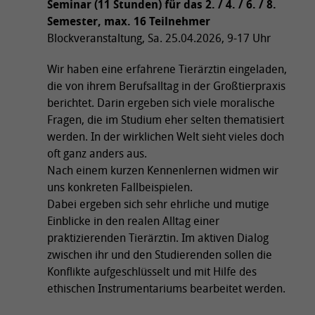
Seminar (11 Stunden) für das 2. / 4. / 6. / 8.
Semester, max. 16 Teilnehmer
Blockveranstaltung, Sa. 25.04.2026, 9-17 Uhr
Wir haben eine erfahrene Tierärztin eingeladen,
die von ihrem Berufsalltag in der Großtierpraxis
berichtet. Darin ergeben sich viele moralische
Fragen, die im Studium eher selten thematisiert
werden. In der wirklichen Welt sieht vieles doch
oft ganz anders aus.
Nach einem kurzen Kennenlernen widmen wir
uns konkreten Fallbeispielen.
Dabei ergeben sich sehr ehrliche und mutige
Einblicke in den realen Alltag einer
praktizierenden Tierärztin. Im aktiven Dialog
zwischen ihr und den Studierenden sollen die
Konflikte aufgeschlüsselt und mit Hilfe des
ethischen Instrumentariums bearbeitet werden.