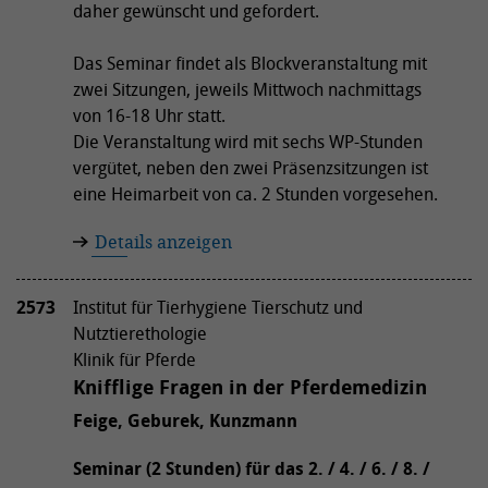
daher gewünscht und gefordert.
Das Seminar findet als Blockveranstaltung mit
zwei Sitzungen, jeweils Mittwoch nachmittags
von 16-18 Uhr statt.
Die Veranstaltung wird mit sechs WP-Stunden
vergütet, neben den zwei Präsenzsitzungen ist
eine Heimarbeit von ca. 2 Stunden vorgesehen.
Details anzeigen
2573
Institut für Tierhygiene Tierschutz und
Nutztierethologie
Klinik für Pferde
Knifflige Fragen in der Pferdemedizin
Feige, Geburek, Kunzmann
Seminar (2 Stunden) für das 2. / 4. / 6. / 8. /