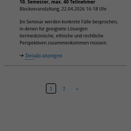
10. Semester, max. 40 Teilnehmer
Blockveranstaltung, 22.04.2026 16-18 Uhr
Im Seminar werden konkrete Fälle besprochen,
in denen für geeignete Lösungen
tiermedizinische, ethische und rechtliche
Perspektiven zusammenkommen müssen.
Details anzeigen
1
2
»