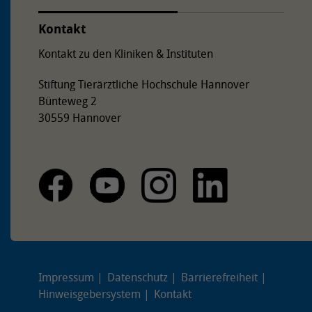
Kontakt
Kontakt zu den Kliniken & Instituten
Stiftung Tierärztliche Hochschule Hannover
Bünteweg 2
30559 Hannover
Impressum
Datenschutz
Barrierefreiheit
Hinweisgebersystem
Kontakt