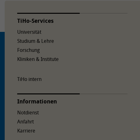
TiHo-Services
Universität
Studium & Lehre
Forschung
Kliniken & Institute
TiHo intern
Informationen
Notdienst
Anfahrt
Karriere