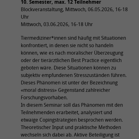
10. Semester, max. 12 Teilnehmer
Blockveranstaltung, Mittwoch, 06.05.2026, 16-18
Uhr
Mittwoch, 03.06.2026, 16-18 Uhr
Tiermediziner*innen sind häufig mit Situationen
konfrontiert, in denen sie nicht so handeln
können, wie es nach moralischer Überzeugung
oder der tierärztlichen Best Practice eigentlich
geboten wäre. Diese Situationen können zu
subjektiv empfundenen Stresszuständen führen.
Dieses Phänomen ist unter der Bezeichnung
«moral distress» Gegenstand zahlreicher
Forschungsvorhaben.
In diesem Seminar soll das Phänomen mit den
Teilnehmenden erarbeitet, analysiert und
etwaige Copingstrategien besprochen werden.
Theoretischer Input und praktische Methoden
wechseln sich dabei ab. Aktive Beteiligung ist