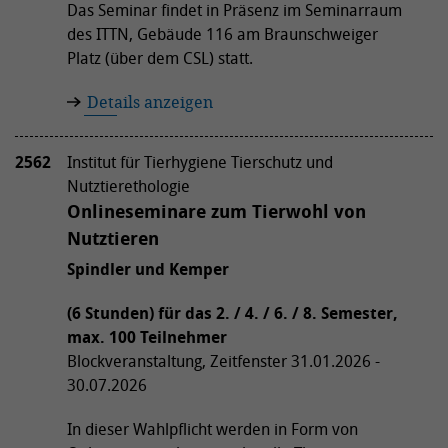
Das Seminar findet in Präsenz im Seminarraum
des ITTN, Gebäude 116 am Braunschweiger
Platz (über dem CSL) statt.
Details anzeigen
2562
Institut für Tierhygiene Tierschutz und
Nutztierethologie
Onlineseminare zum Tierwohl von
Nutztieren
Spindler und Kemper
(6 Stunden) für das 2. / 4. / 6. / 8. Semester,
max. 100 Teilnehmer
Blockveranstaltung, Zeitfenster 31.01.2026 -
30.07.2026
In dieser Wahlpflicht werden in Form von