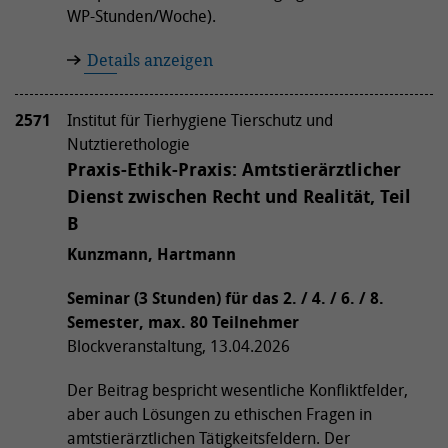
WP-Stunden/Woche).
Details anzeigen
2571
Institut für Tierhygiene Tierschutz und
Nutztierethologie
Praxis-Ethik-Praxis: Amtstierärztlicher
Dienst zwischen Recht und Realität, Teil
B
Kunzmann, Hartmann
Seminar (3 Stunden) für das 2. / 4. / 6. / 8.
Semester, max. 80 Teilnehmer
Blockveranstaltung, 13.04.2026
Der Beitrag bespricht wesentliche Konfliktfelder,
aber auch Lösungen zu ethischen Fragen in
amtstierärztlichen Tätigkeitsfeldern. Der