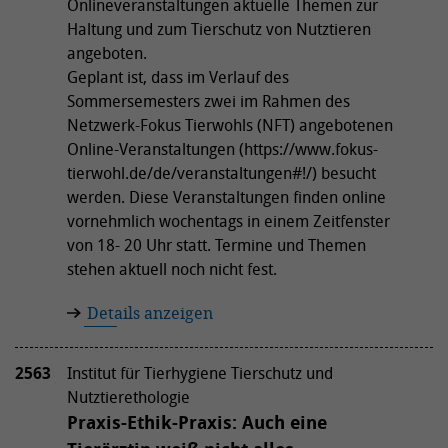
Onlineveranstaltungen aktuelle Themen zur
Haltung und zum Tierschutz von Nutztieren
angeboten.
Geplant ist, dass im Verlauf des
Sommersemesters zwei im Rahmen des
Netzwerk-Fokus Tierwohls (NFT) angebotenen
Online-Veranstaltungen (https://www.fokus-
tierwohl.de/de/veranstaltungen#!/) besucht
werden. Diese Veranstaltungen finden online
vornehmlich wochentags in einem Zeitfenster
von 18- 20 Uhr statt. Termine und Themen
stehen aktuell noch nicht fest.
Details anzeigen
2563
Institut für Tierhygiene Tierschutz und
Nutztierethologie
Praxis-Ethik-Praxis: Auch eine