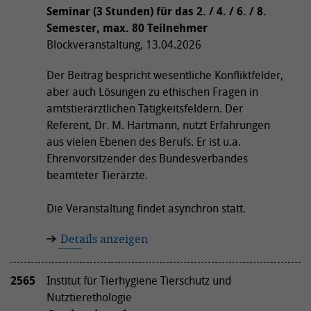
Seminar (3 Stunden) für das 2. / 4. / 6. / 8.
Semester, max. 80 Teilnehmer
Blockveranstaltung, 13.04.2026
Der Beitrag bespricht wesentliche Konfliktfelder,
aber auch Lösungen zu ethischen Fragen in
amtstierärztlichen Tätigkeitsfeldern. Der
Referent, Dr. M. Hartmann, nutzt Erfahrungen
aus vielen Ebenen des Berufs. Er ist u.a.
Ehrenvorsitzender des Bundesverbandes
beamteter Tierärzte.
Die Veranstaltung findet asynchron statt.
Details anzeigen
2565
Institut für Tierhygiene Tierschutz und
Nutztierethologie