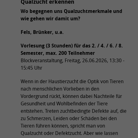
Qualzucht erkennen
Wo begegnen uns Qualzuchtmerkmale und
wie gehen wir damit um?
Fels, Brünker, u.a.
Vorlesung (3 Stunden) für das 2. / 4. / 6. / 8.
Semester, max. 200 Teilnehmer
Blockveranstaltung, Freitag, 26.06.2026, 13:30 -
15:45 Uhr
Wenn in der Haustierzucht die Optik von Tieren
nach menschlichen Vorlieben in den
Vordergrund rückt, können dabei Nachteile für
Gesundheit und Wohlbefinden der Tiere
entstehen. Treten zuchtbedingte Defekte auf, die
zu Schmerzen, Leiden oder Schäden bei den
Tieren führen können, spricht man von
Qualzucht oder Defektzucht. Aber wie lassen