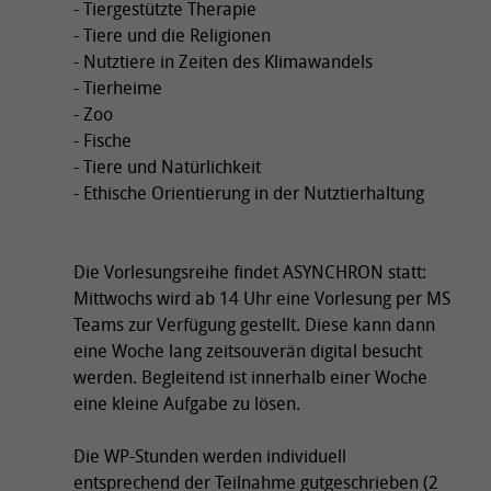
- Tiergestützte Therapie
- Tiere und die Religionen
- Nutztiere in Zeiten des Klimawandels
- Tierheime
- Zoo
- Fische
- Tiere und Natürlichkeit
- Ethische Orientierung in der Nutztierhaltung
Die Vorlesungsreihe findet ASYNCHRON statt:
Mittwochs wird ab 14 Uhr eine Vorlesung per MS
Teams zur Verfügung gestellt. Diese kann dann
eine Woche lang zeitsouverän digital besucht
werden. Begleitend ist innerhalb einer Woche
eine kleine Aufgabe zu lösen.
Die WP-Stunden werden individuell
entsprechend der Teilnahme gutgeschrieben (2