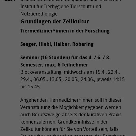
Institut für Tierhygiene Tierschutz und
Nutztierethologie
Grundlagen der Zellkultur
Tiermediziner*innen in der Forschung
Seeger, Hiebl, Haiber, Robering
Seminar (16 Stunden) für das 4. / 6. / 8.
Semester, max. 6 Teilnehmer
Blockveranstaltung, mittwochs am 15.4., 22.4.,
29.4., 06.05., 13.05., 20.05., 24.06., jeweils 14:15
bis 15:45
Angehenden Tiermediziner*innen soll in dieser
Veranstaltung die Möglichkeit gegeben werden
auch Berufszweige abseits der kurativen Praxis
kennenzulernen. Grundkenntnisse in der
Zellkultur können für Sie von Vorteil sein, falls