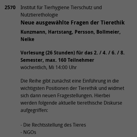
2570
Institut für Tierhygiene Tierschutz und
Nutztierethologie
Neue ausgewählte Fragen der Tierethik
Kunzmann, Hartstang, Persson, Bollmeier,
Nelke
Vorlesung (26 Stunden) für das 2. / 4. / 6. / 8.
Semester, max. 160 Teilnehmer
wöchentlich, Mi 14:00 Uhr
Die Reihe gibt zunächst eine Einführung in die
wichtigsten Positionen der Tierethik und widmet
sich dann neuen Fragestellungen. Hierbei
werden folgende aktuelle tierethische Diskurse
aufgegriffen:
- Die Rechtsstellung des Tieres
- NGOs