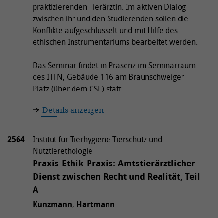
praktizierenden Tierärztin. Im aktiven Dialog
zwischen ihr und den Studierenden sollen die
Konflikte aufgeschlüsselt und mit Hilfe des
ethischen Instrumentariums bearbeitet werden.
Das Seminar findet in Präsenz im Seminarraum
des ITTN, Gebäude 116 am Braunschweiger
Platz (über dem CSL) statt.
Details anzeigen
2564
Institut für Tierhygiene Tierschutz und
Nutztierethologie
Praxis-Ethik-Praxis: Amtstierärztlicher
Dienst zwischen Recht und Realität, Teil
A
Kunzmann, Hartmann