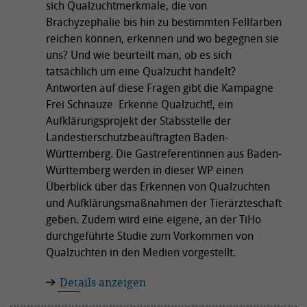
sich Qualzuchtmerkmale, die von
Brachyzephalie bis hin zu bestimmten Fellfarben
reichen können, erkennen und wo begegnen sie
uns? Und wie beurteilt man, ob es sich
tatsächlich um eine Qualzucht handelt?
Antworten auf diese Fragen gibt die Kampagne
Frei Schnauze  Erkenne Qualzucht!, ein
Aufklärungsprojekt der Stabsstelle der
Landestierschutzbeauftragten Baden-
Württemberg. Die Gastreferentinnen aus Baden-
Württemberg werden in dieser WP einen
Überblick über das Erkennen von Qualzuchten
und Aufklärungsmaßnahmen der Tierärzteschaft
geben. Zudem wird eine eigene, an der TiHo
durchgeführte Studie zum Vorkommen von
Qualzuchten in den Medien vorgestellt.
Details anzeigen