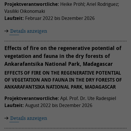
Projektverantwortliche:
Heike Pröhl; Ariel Rodriguez;
Vasiliki Oikonomaki
Laufzeit:
Februar 2022 bis Dezember 2026
Details anzeigen
Effects of fire on the regenerative potential of
vegetation and fauna in the dry forests of
Ankarafantsika National Park, Madagascar
EFFECTS OF FIRE ON THE REGENERATIVE POTENTIAL
OF VEGETATION AND FAUNA IN THE DRY FORESTS OF
ANKARAFANTSIKA NATIONAL PARK, MADAGASCAR
Projektverantwortliche:
Apl. Prof. Dr. Ute Radespiel
Laufzeit:
August 2022 bis Dezember 2026
Details anzeigen