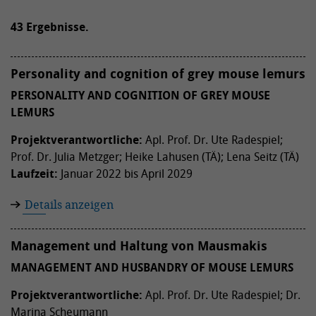
43 Ergebnisse.
Personality and cognition of grey mouse lemurs
PERSONALITY AND COGNITION OF GREY MOUSE
LEMURS
Projektverantwortliche:
Apl. Prof. Dr. Ute Radespiel;
Prof. Dr. Julia Metzger; Heike Lahusen (TÄ); Lena Seitz (TÄ)
Laufzeit:
Januar 2022 bis April 2029
Details anzeigen
Management und Haltung von Mausmakis
MANAGEMENT AND HUSBANDRY OF MOUSE LEMURS
Projektverantwortliche:
Apl. Prof. Dr. Ute Radespiel; Dr.
Marina Scheumann