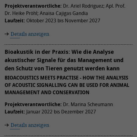
Projektverantwortliche:
Dr. Ariel Rodriguez; Apl. Prof.
Dr. Heike Pröhl; Anaisa Cajigas Gandia
Laufzeit:
Oktober 2023 bis November 2027
Details anzeigen
Bioakustik in der Praxis: Wie die Analyse
akustischer Signale für das Management und
den Schutz von Tieren genutzt werden kann
BIOACOUSTICS MEETS PRACTISE - HOW THE ANALYSIS
OF ACOUSTIC SIGNALLING CAN BE USED FOR ANIMAL
MANAGEMENT AND CONSERVATION
Projektverantwortliche:
Dr. Marina Scheumann
Laufzeit:
Januar 2022 bis Dezember 2027
Details anzeigen