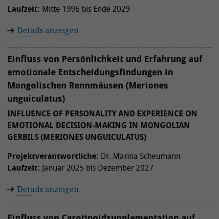
Laufzeit:
Mitte 1996 bis Ende 2029
Details anzeigen
Einfluss von Persönlichkeit und Erfahrung auf
emotionale Entscheidungsfindungen in
Mongolischen Rennmäusen (Meriones
unguiculatus)
INFLUENCE OF PERSONALITY AND EXPERIENCE ON
EMOTIONAL DECISION-MAKING IN MONGOLIAN
GERBILS (MERIONES UNGUICULATUS)
Projektverantwortliche:
Dr. Marina Scheumann
Laufzeit:
Januar 2025 bis Dezember 2027
Details anzeigen
Einfluss von Carotinoidsupplementation auf