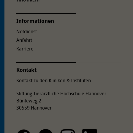
Informationen
Notdienst
Anfahrt
Karriere
Kontakt
Kontakt zu den Kliniken & Instituten
Stiftung Tierärztliche Hochschule Hannover
Bünteweg 2
30559 Hannover