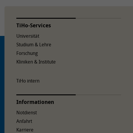
TiHo-Services
Universität
Studium & Lehre
Forschung
Kliniken & Institute
TiHo intern
Informationen
Notdienst
Anfahrt
Karriere