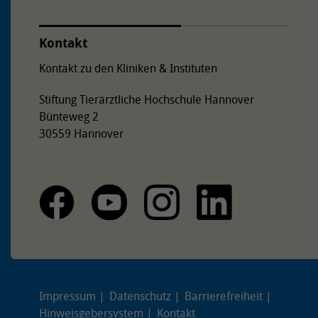
Kontakt
Kontakt zu den Kliniken & Instituten
Stiftung Tierärztliche Hochschule Hannover
Bünteweg 2
30559 Hannover
Impressum
Datenschutz
Barrierefreiheit
Hinweisgebersystem
Kontakt