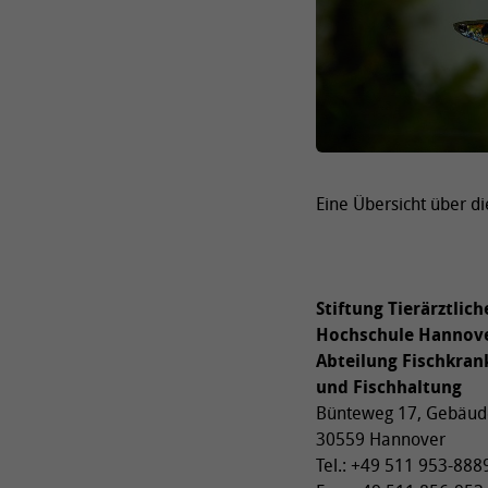
Eine Übersicht über d
Stiftung Tierärztlich
Hochschule Hannov
Abteilung Fischkran
und Fischhaltung
Bünteweg 17, Gebäud
30559 Hannover
Tel.: +49 511 953-888