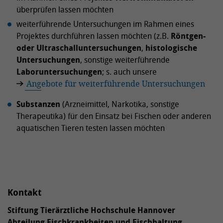
überprüfen lassen möchten
weiterführende Untersuchungen im Rahmen eines
Projektes durchführen lassen möchten (z.B.
Röntgen-
oder Ultraschalluntersuchungen
,
histologische
Untersuchungen
, sonstige weiterführende
Laboruntersuchungen
; s. auch unsere
Angebote für weiterführende Untersuchungen
Substanzen
(Arzneimittel, Narkotika, sonstige
Therapeutika) für den Einsatz bei Fischen oder anderen
aquatischen Tieren testen lassen möchten
Kontakt
Stiftung Tierärztliche Hochschule Hannover
Abteilung Fischkrankheiten und Fischhaltung