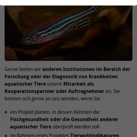
Gerne bieten wir
anderen Institutionen im Bereich der
Forschung oder der Diagnostik von Krankheiten
aquatischer Tiere
unsere
Mitarbeit als
Kooperationspartner oder Auftragnehmer
an. Sie
können sich gerne an uns wenden, wenn Sie
ein Projekt planen, in dessen Rahmen die
Fischgesundheit oder die Gesundheit anderer
aquatischer Tiere
überprüft werden soll
im Rahmen eines Projektes
Tierwohlindikatoren