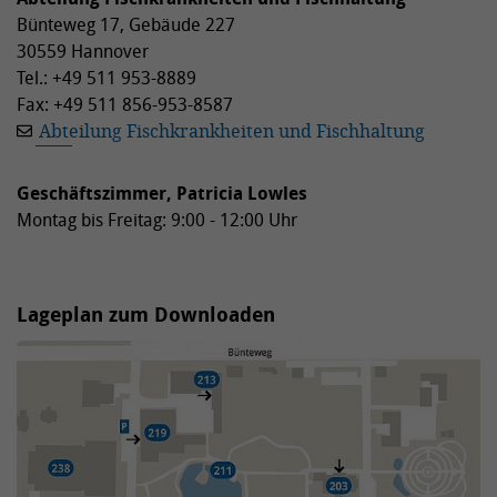
Bünteweg 17, Gebäude 227
30559 Hannover
Tel.: +49 511 953-8889
Fax: +49 511 856-953-8587
Abteilung Fischkrankheiten und Fischhaltung
Geschäftszimmer, Patricia Lowles
Montag bis Freitag: 9:00 - 12:00 Uhr
Lageplan zum Downloaden