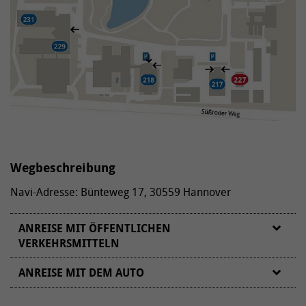
Wegbeschreibung
Navi-Adresse: Bünteweg 17, 30559 Hannover
ANREISE MIT ÖFFENTLICHEN
VERKEHRSMITTELN
ANREISE MIT DEM AUTO
VON NORDEN/WESTEN/OSTEN