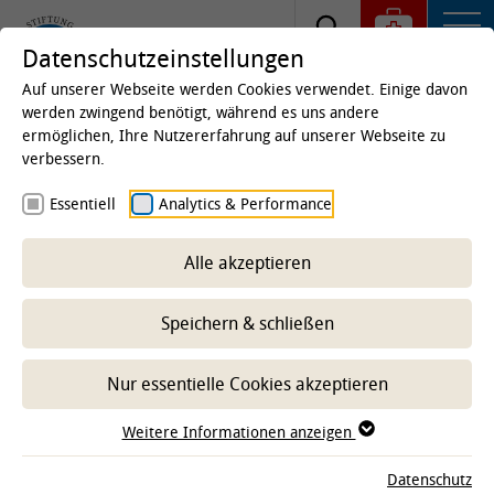
Datenschutzeinstellungen
Auf unserer Webseite werden Cookies verwendet. Einige davon
werden zwingend benötigt, während es uns andere
ermöglichen, Ihre Nutzererfahrung auf unserer Webseite zu
Startseite
Studium & Lehre
Zentrum für Lehre
verbessern.
E-Learning-Beratung
Essentiell
Analytics & Performance
Publikationen
Alle akzeptieren
-- Unterbereich wählen --
Speichern & schließen
Nur essentielle Cookies akzeptieren
2026
Weitere Informationen anzeigen
2025
Datenschutz
Artikel