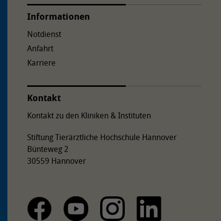
Informationen
Notdienst
Anfahrt
Karriere
Kontakt
Kontakt zu den Kliniken & Instituten
Stiftung Tierärztliche Hochschule Hannover
Bünteweg 2
30559 Hannover