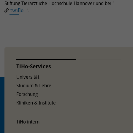
Stiftung Tierärztliche Hochschule Hannover und bei "
twillo
".
TiHo-Services
Universität
Studium & Lehre
Forschung
Kliniken & Institute
TiHo intern