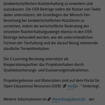
landwirtschaftlichen Nutztierhaltung zu erweitern und
auszubauen. Die OER-Beiträge sollen die Nutzer von Twillo
dabei unterstützen, die Grundlagen der Mensch-Tier-
Beziehung bei landwirtschaftlichen Nutztieren zu
verstehen, indem die wirtschaftliche Bedeutung der
einzelnen Nutztierhaltungszweige ebenso in den OER-
Beiträge behandelt werden, wie die unterschiedlichen
Formen der Tierhaltung und die darauf Bezug nehmende
staatliche Tierwohlinitiative.
Die E-Learning-Beratung unterstützt als
Kooperationspartner das Projektvorhaben durch
Qualitätssicherungs- und Evaluierungsmaßnahmen.
Projektergebnisse und Materialien sind auf dem Portal für
Open Educational Resourses (OER) "
twillo
" hinterlegt.
Weitere Informationen im
Forschungsbericht
der