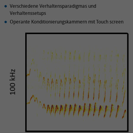
Verschiedene Verhaltensparadigmas und
Verhaltenssetups
Operante Konditionierungskammern mit Touch screen