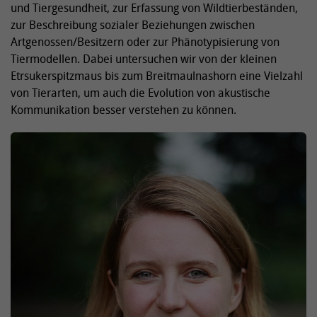
und Tiergesundheit, zur Erfassung von Wildtierbeständen,
zur Beschreibung sozialer Beziehungen zwischen
Artgenossen/Besitzern oder zur Phänotypisierung von
Tiermodellen. Dabei untersuchen wir von der kleinen
Etrsukerspitzmaus bis zum Breitmaulnashorn eine Vielzahl
von Tierarten, um auch die Evolution von akustische
Kommunikation besser verstehen zu können.