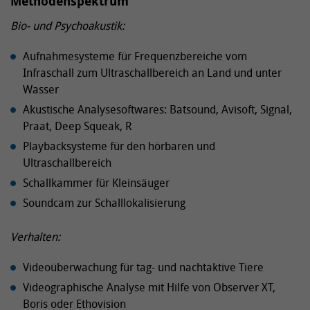
Methodenspektrum
Bio- und Psychoakustik:
Aufnahmesysteme für Frequenzbereiche vom
Infraschall zum Ultraschallbereich an Land und unter
Wasser
Akustische Analysesoftwares: Batsound, Avisoft, Signal,
Praat, Deep Squeak, R
Playbacksysteme für den hörbaren und
Ultraschallbereich
Schallkammer für Kleinsäuger
Soundcam zur Schalllokalisierung
Verhalten:
Videoüberwachung für tag- und nachtaktive Tiere
Videographische Analyse mit Hilfe von Observer XT,
Boris oder Ethovision