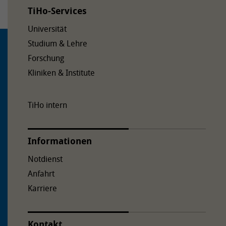
TiHo-Services
Universität
Studium & Lehre
Forschung
Kliniken & Institute
TiHo intern
Informationen
Notdienst
Anfahrt
Karriere
Kontakt