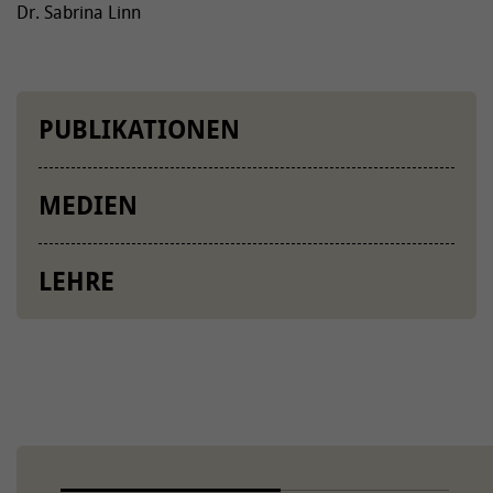
Dr. Sabrina Linn
PUBLIKATIONEN
MEDIEN
LEHRE