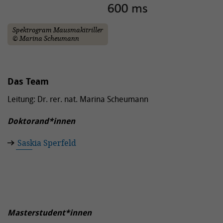
Spektrogram Mausmakitriller
© Marina Scheumann
Das Team
Leitung:
Dr. rer. nat. Marina Scheumann
Doktorand*innen
Saskia Sperfeld
Masterstudent*innen