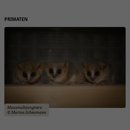
PRIMATEN
Mausmakijungtiere
© Marina Scheumann