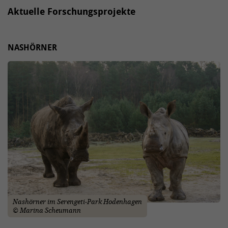
Aktuelle Forschungsprojekte
NASHÖRNER
Nashörner im Serengeti-Park Hodenhagen
© Marina Scheumann