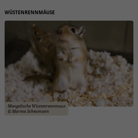
WÜSTENRENNMÄUSE
Mongolische Wüstenrennmaus
© Marina Scheumann