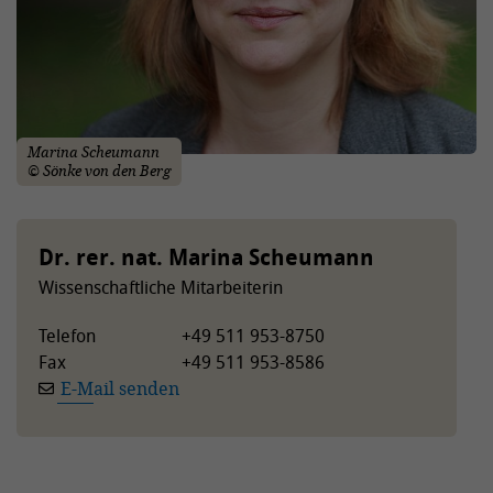
Marina Scheumann
© Sönke von den Berg
Dr. rer. nat. Marina Scheumann
Wissenschaftliche Mitarbeiterin
Telefon
+49 511 953-8750
Fax
+49 511 953-8586
E-Mail senden