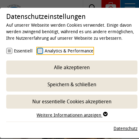
Datenschutzeinstellungen
Auf unserer Webseite werden Cookies verwendet. Einige davon
werden zwingend benötigt, während es uns andere ermöglichen,
Ihre Nutzererfahrung auf unserer Webseite zu verbessern.
Startseite
Kliniken & Institute
Institute
Essentiell
Analytics & Performance
Institut für Tierernährung
Alle akzeptieren
-- Unterbereich wählen --
Speichern & schließen
Nur essentielle Cookies akzeptieren
Weitere Informationen anzeigen
Datenschutz