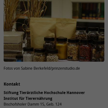
Fotos von Sabine Berkefeld/prinzenstudio.de
Kontakt
Stiftung Tierärztliche Hochschule Hannover
Institut für Tierernährung
Bischofsholer Damm 15, Geb. 124