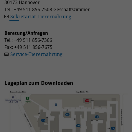
30173 Hannover
Tel.: +49 511 856-7508 Geschäftszimmer
Sekretariat-Tierernährung
Beratung/Anfragen
Tel.: +49 511 856-7366
Fax: +49 511 856-7675
Service-Tierernährung
Lageplan zum Downloaden