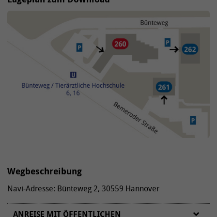
Wegbeschreibung
Navi-Adresse: Bünteweg 2, 30559 Hannover
ANREISE MIT ÖFFENTLICHEN