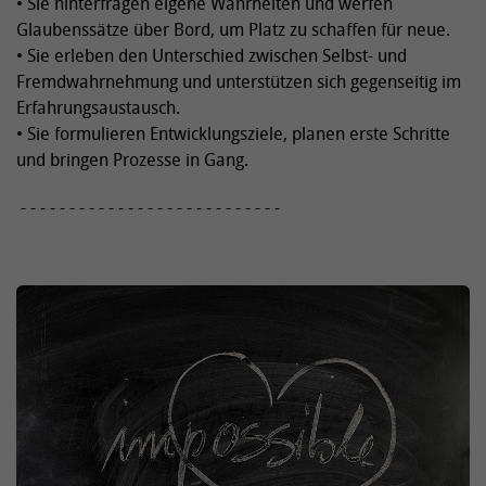
• Sie hinterfragen eigene Wahrheiten und werfen
Glaubenssätze über Bord, um Platz zu schaffen für neue.
• Sie erleben den Unterschied zwischen Selbst- und
Fremdwahrnehmung und unterstützen sich gegenseitig im
Erfahrungsaustausch.
• Sie formulieren Entwicklungsziele, planen erste Schritte
und bringen Prozesse in Gang.
- - - - - - - - - - - - - - - - - - - - - - - - - - -