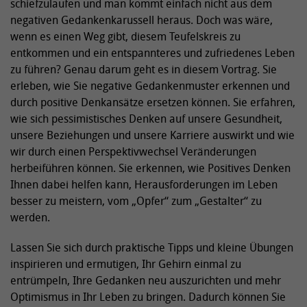
schiefzulaufen und man kommt einfach nicht aus dem
negativen Gedankenkarussell heraus. Doch was wäre,
wenn es einen Weg gibt, diesem Teufelskreis zu
entkommen und ein entspannteres und zufriedenes Leben
zu führen? Genau darum geht es in diesem Vortrag. Sie
erleben, wie Sie negative Gedankenmuster erkennen und
durch positive Denkansätze ersetzen können. Sie erfahren,
wie sich pessimistisches Denken auf unsere Gesundheit,
unsere Beziehungen und unsere Karriere auswirkt und wie
wir durch einen Perspektivwechsel Veränderungen
herbeiführen können. Sie erkennen, wie Positives Denken
Ihnen dabei helfen kann, Herausforderungen im Leben
besser zu meistern, vom „Opfer“ zum „Gestalter“ zu
werden.
Lassen Sie sich durch praktische Tipps und kleine Übungen
inspirieren und ermutigen, Ihr Gehirn einmal zu
entrümpeln, Ihre Gedanken neu auszurichten und mehr
Optimismus in Ihr Leben zu bringen. Dadurch können Sie