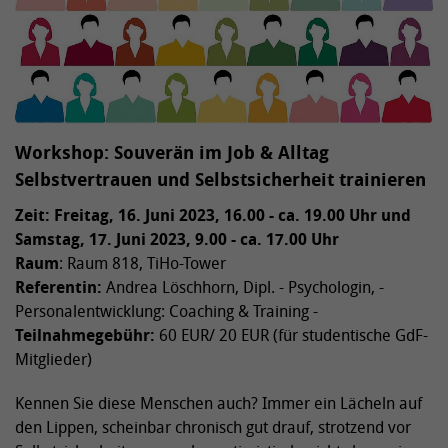
Workshop: Souverän im Job & Alltag
Selbstvertrauen und Selbstsicherheit trainieren
Zeit: Freitag, 16. Juni 2023, 16.00 - ca. 19.00 Uhr und
Samstag, 17. Juni 2023, 9.00 - ca. 17.00 Uhr
Raum
: Raum 818, TiHo-Tower
Referentin:
Andrea Löschhorn, Dipl. - Psychologin, -
Personalentwicklung: Coaching & Training -
Teilnahmegebühr:
60 EUR/ 20 EUR (für studentische GdF-
Mitglieder)
Kennen Sie diese Menschen auch? Immer ein Lächeln auf
den Lippen, scheinbar chronisch gut drauf, strotzend vor