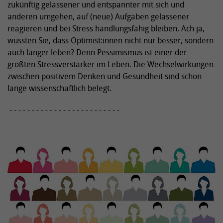
zukünftig gelassener und entspannter mit sich und
anderen umgehen, auf (neue) Aufgaben gelassener
reagieren und bei Stress handlungsfähig bleiben. Ach ja,
wussten Sie, dass Optimist:innen nicht nur besser, sondern
auch länger leben? Denn Pessimismus ist einer der
größten Stressverstärker im Leben. Die Wechselwirkungen
zwischen positivem Denken und Gesundheit sind schon
lange wissenschaftlich belegt.
- - - - - - - - - - - - - - - - - - - - - - - - -