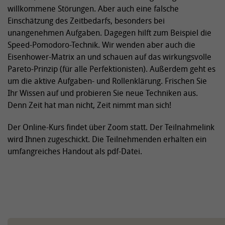
willkommene Störungen. Aber auch eine falsche
Einschätzung des Zeitbedarfs, besonders bei
unangenehmen Aufgaben. Dagegen hilft zum Beispiel die
Speed-Pomodoro-Technik. Wir wenden aber auch die
Eisenhower-Matrix an und schauen auf das wirkungsvolle
Pareto-Prinzip (für alle Perfektionisten). Außerdem geht es
um die aktive Aufgaben- und Rollenklärung. Frischen Sie
Ihr Wissen auf und probieren Sie neue Techniken aus.
Denn Zeit hat man nicht, Zeit nimmt man sich!
Der Online-Kurs findet über Zoom statt. Der Teilnahmelink
wird Ihnen zugeschickt. Die Teilnehmenden erhalten ein
umfangreiches Handout als pdf-Datei.