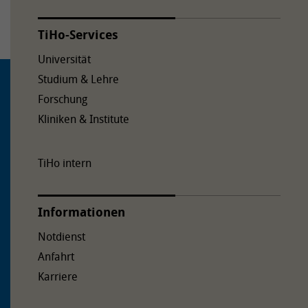
TiHo-Services
Universität
Studium & Lehre
Forschung
Kliniken & Institute
TiHo intern
Informationen
Notdienst
Anfahrt
Karriere