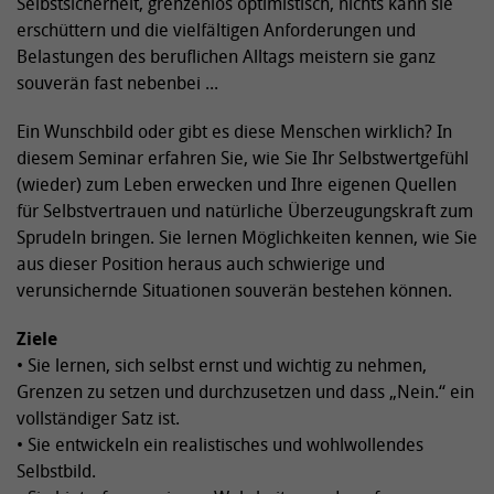
Selbstsicherheit, grenzenlos optimistisch, nichts kann sie
erschüttern und die vielfältigen Anforderungen und
Belastungen des beruflichen Alltags meistern sie ganz
souverän fast nebenbei ...
Ein Wunschbild oder gibt es diese Menschen wirklich? In
diesem Seminar erfahren Sie, wie Sie Ihr Selbstwertgefühl
(wieder) zum Leben erwecken und Ihre eigenen Quellen
für Selbstvertrauen und natürliche Überzeugungskraft zum
Sprudeln bringen. Sie lernen Möglichkeiten kennen, wie Sie
aus dieser Position heraus auch schwierige und
verunsichernde Situationen souverän bestehen können.
Ziele
• Sie lernen, sich selbst ernst und wichtig zu nehmen,
Grenzen zu setzen und durchzusetzen und dass „Nein.“ ein
vollständiger Satz ist.
• Sie entwickeln ein realistisches und wohlwollendes
Selbstbild.