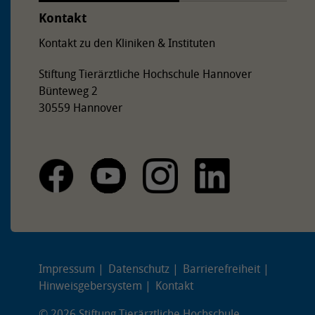
Kontakt
Kontakt zu den Kliniken & Instituten
Stiftung Tierärztliche Hochschule Hannover
Bünteweg 2
30559 Hannover
Impressum
Datenschutz
Barrierefreiheit
Hinweisgebersystem
Kontakt
© 2026 Stiftung Tierärztliche Hochschule