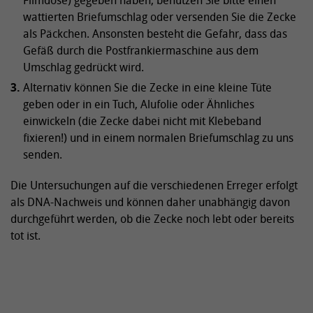
Filmdose) gegeben haben, benutzen Sie bitte einen
wattierten Briefumschlag oder versenden Sie die Zecke
als Päckchen. Ansonsten besteht die Gefahr, dass das
Gefäß durch die Postfrankiermaschine aus dem
Umschlag gedrückt wird.
Alternativ können Sie die Zecke in eine kleine Tüte
geben oder in ein Tuch, Alufolie oder Ähnliches
einwickeln (die Zecke dabei nicht mit Klebeband
fixieren!) und in einem normalen Briefumschlag zu uns
senden.
Die Untersuchungen auf die verschiedenen Erreger erfolgt
als DNA-Nachweis und können daher unabhängig davon
durchgeführt werden, ob die Zecke noch lebt oder bereits
tot ist.