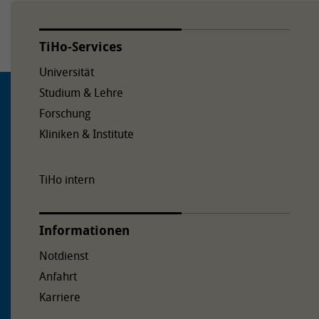
TiHo-Services
Universität
Studium & Lehre
Forschung
Kliniken & Institute
TiHo intern
Informationen
Notdienst
Anfahrt
Karriere