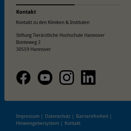
Kontakt
Kontakt zu den Kliniken & Instituten
Stiftung Tierärztliche Hochschule Hannover
Bünteweg 2
30559 Hannover
Impressum
Datenschutz
Barrierefreiheit
Hinweisgebersystem
Kontakt