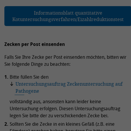
Informationsblatt quantitative
Kotuntersuchungsverfahren/Eizahlreduktionstest
Zecken per Post einsenden
Falls Sie Ihre Zecke per Post einsenden möchten, bitten wir
Sie folgende Dinge zu beachten:
Bitte füllen Sie den
Untersuchungsauftrag Zeckenuntersuchung auf
Pathogene
vollständig aus, ansonsten kann leider keine
Untersuchung erfolgen. Diesen Untersuchungsauftrag
legen Sie bitte der zu verschickenden Zecke bei.
Sollten Sie die Zecke in ein kleines Gefäß (z.B. eine