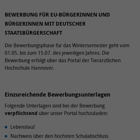
BEWERBUNG FÜR EU-BÜRGERINNEN UND
BÜRGERINNEN MIT DEUTSCHER
STAATSBÜRGERSCHAFT
Die Bewerbungsphase für das Wintersemester geht vom
01.05. bis zum 15.07. des jeweiligen Jahres. Die
Bewerbung erfolgt über das Portal der Tierärztlichen
Hochschule Hannover.
Einzureichende Bewerbungsunterlagen
Folgende Unterlagen sind bei der Bewerbung
verpflichtend
über unser Portal hochzuladen:
Lebenslauf
Nachweis über den höchsten Schulabschluss