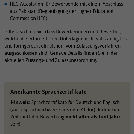
HEC-Attestation für Bewerbende mit einem Abschluss
aus Pakistan (Beglaubigung der Higher Education
Commission HEC)
Bitte beachten Sie, dass Bewerberinnen und Bewerber,
welche die erforderlichen Unterlagen nicht vollständig frist-
und formgerecht einreichen, vom Zulassungsverfahren
ausgeschlossen sind. Genaue Details finden Sie in der
aktuellen Zugangs- und Zulassungsordnung.
Anerkannte Sprachzertifikate
Hinweis
: Sprachzertifikate für Deutsch und Englisch
(auch Sprachnachweise aus dem Abitur) dürfen zum
Zeitpunkt der Bewerbung
nicht älter als fünf Jahr
e
sein!