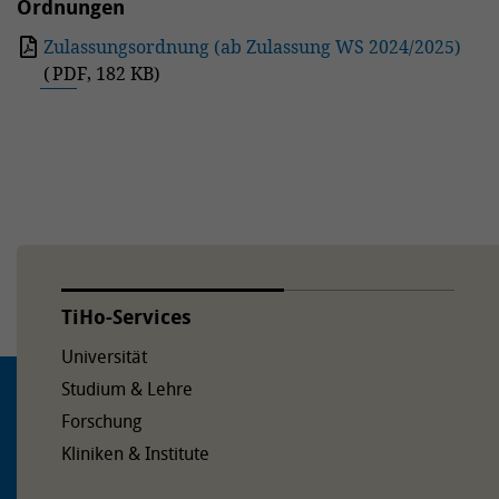
Ordnungen
Zulassungsordnung (ab Zulassung WS 2024/2025)
(
PDF
,
182 KB
)
TiHo-Services
Universität
Studium & Lehre
Forschung
Kliniken & Institute