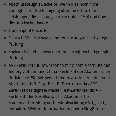
Abschlusszeugnis Bachelor (wenn dies noch nicht
vorliegt, eine Bescheinigung über die erbrachten
Leistungen, die Leistungspunkte (mind. 150) und über
die Durchschnittsnote
Transcript of Records
Deutsch A2 – Nachweis über eine erfolgreich abgelegte
Prüfung
Englisch B2 – Nachweis über eine erfolgreich abgelegte
Prüfung
APS Zertifikat für Bewerbende mit einem Abschluss aus
Indien, Vietnam und China (Zertifikat der Akademischen
Prüfstelle APS). Bei Bewerbenden aus Indien mit einem
Abschluss als B. Eng., B.e., B. Tech. muss das APS
Zertifikat das digitale Master Test-Zertifikat (dMAT-
Zertifikat) der Gesellschaft für Akademische
Studienvorbereitung und Testentwicklung e.V. (g.a.s.t.)
enthalten. Weitere Informationen finden Sie
hier
.