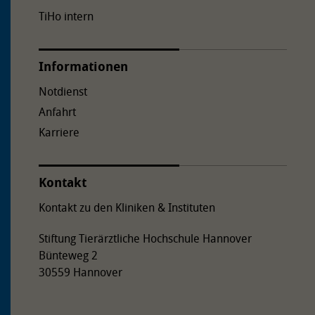
TiHo intern
Informationen
Notdienst
Anfahrt
Karriere
Kontakt
Kontakt zu den Kliniken & Instituten
Stiftung Tierärztliche Hochschule Hannover
Bünteweg 2
30559 Hannover