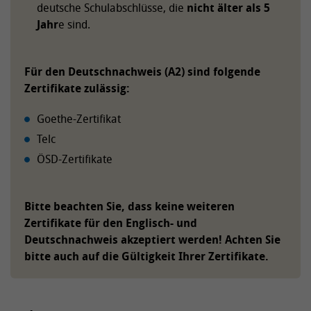
deutsche Schulabschlüsse, die
nicht älter als 5
Jahr
e sind.
Für den Deutschnachweis (A2) sind folgende
Zertifikate zulässig:
Goethe-Zertifikat
Telc
ÖSD-Zertifikate
Bitte beachten Sie, dass keine weiteren
Zertifikate für den Englisch- und
Deutschnachweis akzeptiert werden! Achten Sie
bitte auch auf die Gültigkeit Ihrer Zertifikate.