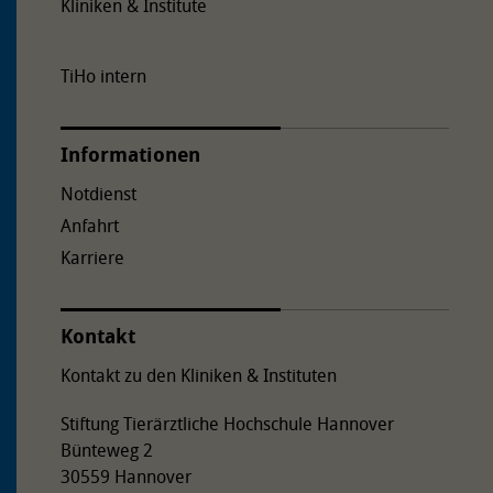
Kliniken & Institute
TiHo intern
Informationen
Notdienst
Anfahrt
Karriere
Kontakt
Kontakt zu den Kliniken & Instituten
Stiftung Tierärztliche Hochschule Hannover
Bünteweg 2
30559 Hannover