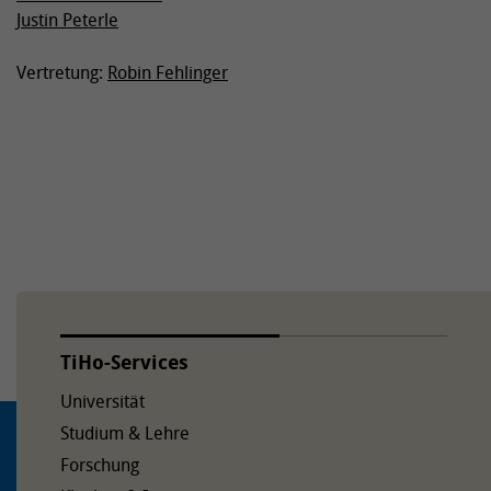
Justin Peterle
Vertretung:
Robin Fehlinger
TiHo-Services
Universität
Studium & Lehre
Forschung