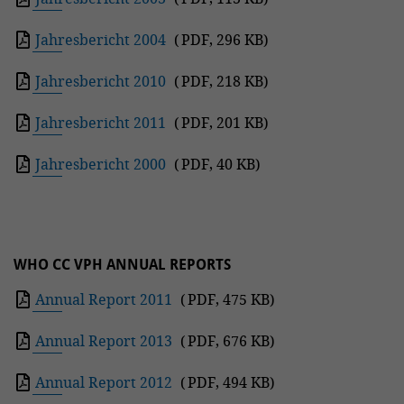
Jahresbericht 2004
(
PDF
,
296 KB
)
Jahresbericht 2010
(
PDF
,
218 KB
)
Jahresbericht 2011
(
PDF
,
201 KB
)
Jahresbericht 2000
(
PDF
,
40 KB
)
WHO CC VPH ANNUAL REPORTS
Annual Report 2011
(
PDF
,
475 KB
)
Annual Report 2013
(
PDF
,
676 KB
)
Annual Report 2012
(
PDF
,
494 KB
)