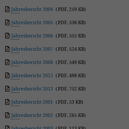
Jahresbericht 2009
(
PDF
,
259 KB
)
Jahresbericht 2005
(
PDF
,
538 KB
)
Jahresbericht 2006
(
PDF
,
555 KB
)
Jahresbericht 2007
(
PDF
,
524 KB
)
Jahresbericht 2008
(
PDF
,
549 KB
)
Jahresbericht 2012
(
PDF
,
498 KB
)
Jahresbericht 2013
(
PDF
,
752 KB
)
Jahresbericht 2001
(
PDF
,
53 KB
)
Jahresbericht 2002
(
PDF
,
265 KB
)
Jahresbericht 2003
(
PDF
,
113 KB
)