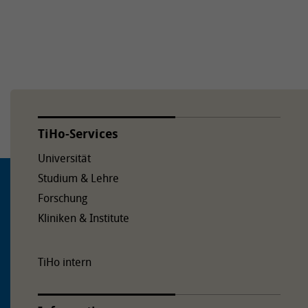
TiHo-Services
Universität
Studium & Lehre
Forschung
Kliniken & Institute
TiHo intern