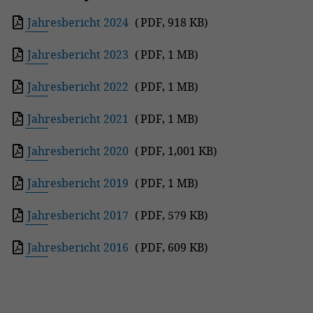
Jahresbericht 2024
(
PDF
,
918 KB
)
Jahresbericht 2023
(
PDF
,
1 MB
)
Jahresbericht 2022
(
PDF
,
1 MB
)
Jahresbericht 2021
(
PDF
,
1 MB
)
Jahresbericht 2020
(
PDF
,
1,001 KB
)
Jahresbericht 2019
(
PDF
,
1 MB
)
Jahresbericht 2017
(
PDF
,
579 KB
)
Jahresbericht 2016
(
PDF
,
609 KB
)