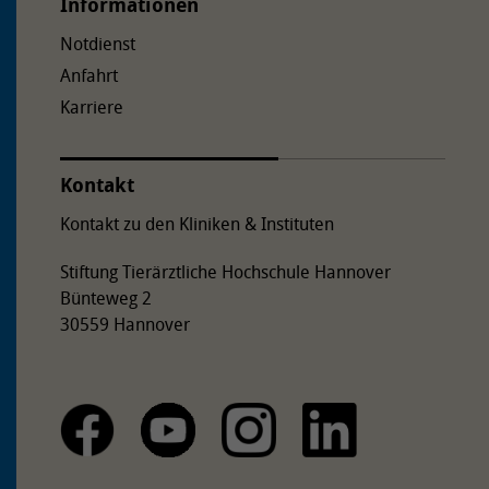
Informationen
Notdienst
Anfahrt
Karriere
Kontakt
Kontakt zu den Kliniken & Instituten
Stiftung Tierärztliche Hochschule Hannover
Bünteweg 2
30559 Hannover