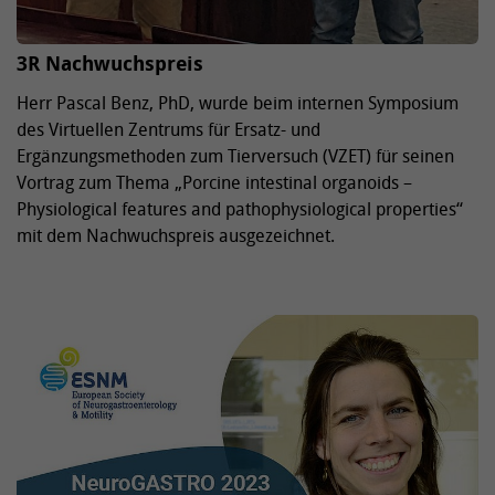
3R Nachwuchspreis
Herr Pascal Benz, PhD, wurde beim internen Symposium
des Virtuellen Zentrums für Ersatz- und
Ergänzungsmethoden zum Tierversuch (VZET) für seinen
Vortrag zum Thema „Porcine intestinal organoids –
Physiological features and pathophysiological properties“
mit dem Nachwuchspreis ausgezeichnet.