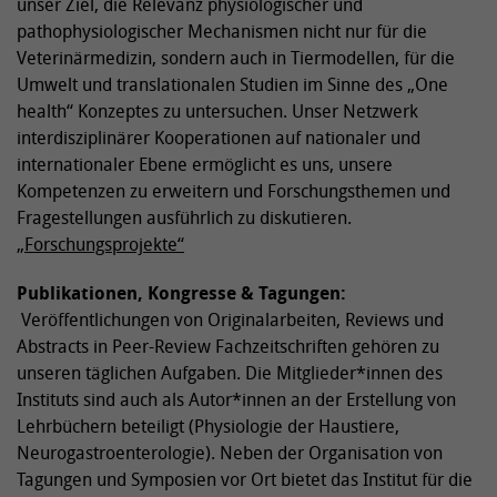
unser Ziel, die Relevanz physiologischer und
pathophysiologischer Mechanismen nicht nur für die
Veterinärmedizin, sondern auch in Tiermodellen, für die
Umwelt und translationalen Studien im Sinne des „One
health“ Konzeptes zu untersuchen. Unser Netzwerk
interdisziplinärer Kooperationen auf nationaler und
internationaler Ebene ermöglicht es uns, unsere
Kompetenzen zu erweitern und Forschungsthemen und
Fragestellungen ausführlich zu diskutieren.
„Forschungsprojekte“
Publikationen, Kongresse & Tagungen:
Veröffentlichungen von Originalarbeiten, Reviews und
Abstracts in Peer-Review Fachzeitschriften gehören zu
unseren täglichen Aufgaben. Die Mitglieder*innen des
Instituts sind auch als Autor*innen an der Erstellung von
Lehrbüchern beteiligt (Physiologie der Haustiere,
Neurogastroenterologie). Neben der Organisation von
Tagungen und Symposien vor Ort bietet das Institut für die