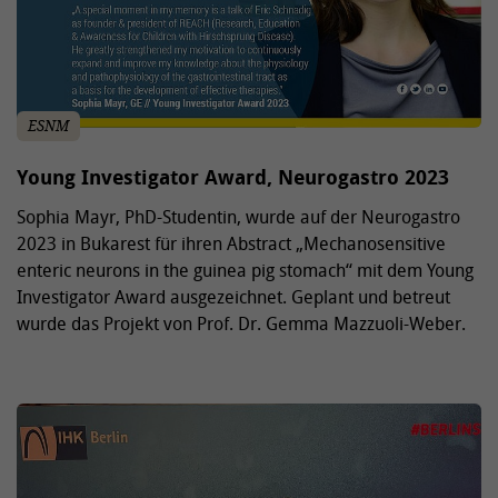
ESNM
Young Investigator Award, Neurogastro 2023
Sophia Mayr, PhD-Studentin, wurde auf der Neurogastro
2023 in Bukarest für ihren Abstract „Mechanosensitive
enteric neurons in the guinea pig stomach“ mit dem Young
Investigator Award ausgezeichnet. Geplant und betreut
wurde das Projekt von Prof. Dr. Gemma Mazzuoli-Weber.