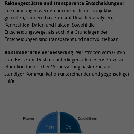
Faktengestützte und transparente Entscheidungen:
Entscheidungen werden bei uns nicht nur subjektiv
getroffen, sondern basieren auf Ursachenanalysen,
Kennzahlen, Daten und Fakten. Sowohl die
Entscheidungswege, als auch die Grundlagen der
Entscheidungen sind transparent und nachvollziehbar.
Kontinuierliche Verbesserung:
Wir streben vom Guten
zum Besseren. Deshalb unterliegen alle unsere Prozesse
einer kontinuierlicher Verbesserung basierend auf
ständiger Kommunikation untereinander und gegenseitiger
Hilfe.