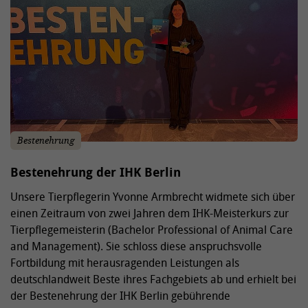
Bestenehrung
Bestenehrung der IHK Berlin
Unsere Tierpflegerin Yvonne Armbrecht widmete sich über
einen Zeitraum von zwei Jahren dem IHK-Meisterkurs zur
Tierpflegemeisterin (Bachelor Professional of Animal Care
and Management). Sie schloss diese anspruchsvolle
Fortbildung mit herausragenden Leistungen als
deutschlandweit Beste ihres Fachgebiets ab und erhielt bei
der Bestenehrung der IHK Berlin gebührende