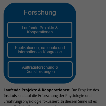
Laufende Projekte & Kooperationen:
Die Projekte des
Instituts sind auf die Erforschung der Physiologie und
Ernährungsphysiologie fokussiert. In diesem Sinne ist es