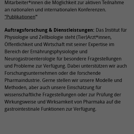
Mitarbeiter*innen die Möglichkeit zur aktiven Teilnahme
an nationalen und internationalen Konferenzen.
"Publikationen
"
Auftragsforschung &
Dienstleistungen
:
Das Institut für
Physiologie und Zellbiologie steht (Tier)Arzt*innen,
Öffentlichkeit und Wirtschaft mit seiner Expertise im
Bereich der Ernährungsphysiologie und
Neurogastroenterologie für besondere Fragestellungen
und Probleme zur Verfügung. Dabei unterstützen wir auch
Forschungsunternehmen oder die forschende
Pharmaindustrie. Gerne stellen wir unsere Modelle und
Methoden, aber auch unsere Einschätzung für
wissenschaftliche Fragestellungen oder zur Prüfung der
Wirkungsweise und Wirksamkeit von Pharmaka auf die
gastrointestinale Funktionen zur Verfügung.