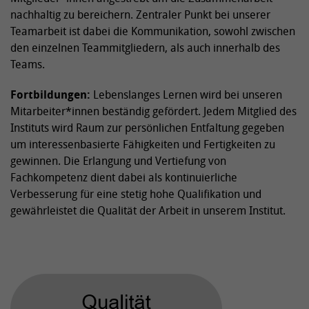
nachhaltig zu bereichern. Zentraler Punkt bei unserer
Teamarbeit ist dabei die Kommunikation, sowohl zwischen
den einzelnen Teammitgliedern, als auch innerhalb des
Teams.
Fortbildungen:
Lebenslanges Lernen wird bei unseren
Mitarbeiter*innen beständig gefördert. Jedem Mitglied des
Instituts wird Raum zur persönlichen Entfaltung gegeben
um interessenbasierte Fähigkeiten und Fertigkeiten zu
gewinnen. Die Erlangung und Vertiefung von
Fachkompetenz dient dabei als kontinuierliche
Verbesserung für eine stetig hohe Qualifikation und
gewährleistet die Qualität der Arbeit in unserem Institut.