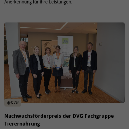
Anerkennung für ihre Leistungen.
@DVG
Nachwuchsförderpreis der DVG Fachgruppe
Tierernährung