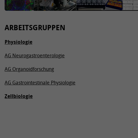
ARBEITSGRUPPEN
Physiologie
AG Neurogastroenterologie
AG Organoidforschung
AG Gastrointestinale Physiologie
Zellbiologie