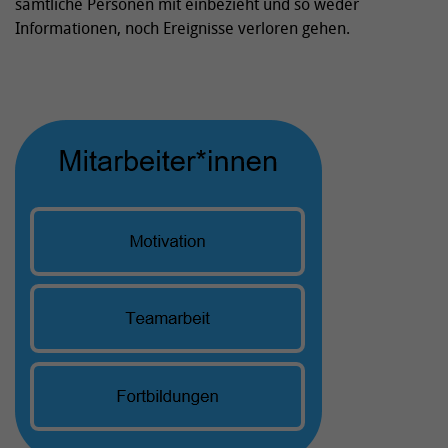
sämtliche Personen mit einbezieht und so weder
Informationen, noch Ereignisse verloren gehen.