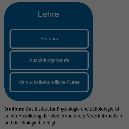
Studium:
Das Institut für Physiologie und Zellbiologie ist
an der Ausbildung der Studierenden der Veterinärmedizin
und der Biologie beteiligt.