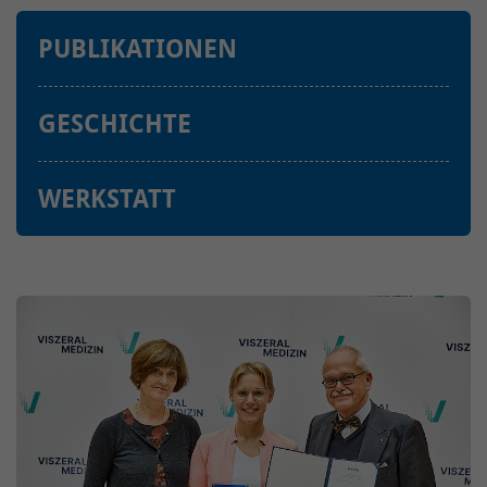
PUBLIKATIONEN
GESCHICHTE
WERKSTATT