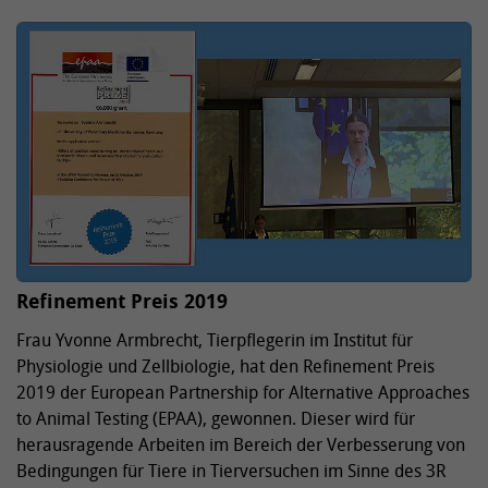
Refinement Preis 2019
Frau Yvonne Armbrecht, Tierpflegerin im Institut für
Physiologie und Zellbiologie, hat den Refinement Preis
2019 der European Partnership for Alternative Approaches
to Animal Testing (EPAA), gewonnen. Dieser wird für
herausragende Arbeiten im Bereich der Verbesserung von
Bedingungen für Tiere in Tierversuchen im Sinne des 3R