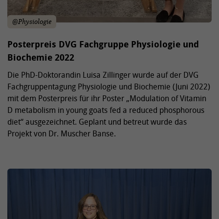
@Physiologie
Posterpreis DVG Fachgruppe Physiologie und
Biochemie 2022
Die PhD-Doktorandin Luisa Zillinger wurde auf der DVG
Fachgruppentagung Physiologie und Biochemie (Juni 2022)
mit dem Posterpreis für ihr Poster „Modulation of Vitamin
D metabolism in young goats fed a reduced phosphorous
diet“ ausgezeichnet. Geplant und betreut wurde das
Projekt von Dr. Muscher Banse.