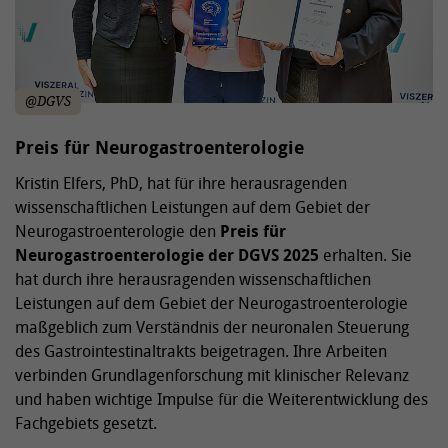
@DGVS
Preis für Neurogastroenterologie
Kristin Elfers, PhD, hat für ihre herausragenden
wissenschaftlichen Leistungen auf dem Gebiet der
Neurogastroenterologie den
Preis für
Neurogastroenterologie der DGVS 2025
erhalten. Sie
hat durch ihre herausragenden wissenschaftlichen
Leistungen auf dem Gebiet der Neurogastroenterologie
maßgeblich zum Verständnis der neuronalen Steuerung
des Gastrointestinaltrakts beigetragen. Ihre Arbeiten
verbinden Grundlagenforschung mit klinischer Relevanz
und haben wichtige Impulse für die Weiterentwicklung des
Fachgebiets gesetzt.