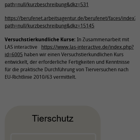
path=null/kurzbeschreibung&dkz=531
https://
berufenet.arbeitsagentur.de/berufenet/faces/index?
path=null/kurzbeschreibung&dkz=15145
Versuchstierkundliche Kurse:
In Zusammenarbeit mit
LAS interactive
https://
www.las-interactive.de/index.php?
id=6005
haben wir einen Versuchstierkundlichen Kurs
entwickelt, der erforderliche Fertigkeiten und Kenntnisse
für die praktische Durchführung von Tierversuchen nach
EU-Richtlinie 2010/63 vermittelt.