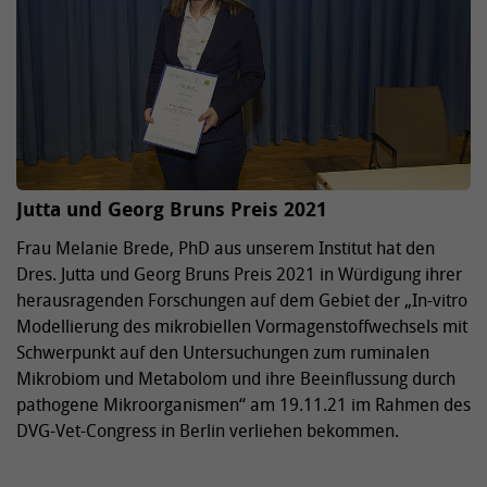
Jutta und Georg Bruns Preis 2021
Frau Melanie Brede, PhD aus unserem Institut hat den
Dres. Jutta und Georg Bruns Preis 2021 in Würdigung ihrer
herausragenden Forschungen auf dem Gebiet der „In-vitro
Modellierung des mikrobiellen Vormagenstoffwechsels mit
Schwerpunkt auf den Untersuchungen zum ruminalen
Mikrobiom und Metabolom und ihre Beeinflussung durch
pathogene Mikroorganismen“ am 19.11.21 im Rahmen des
DVG-Vet-Congress in Berlin verliehen bekommen.