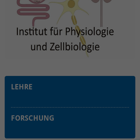
LEHRE
FORSCHUNG