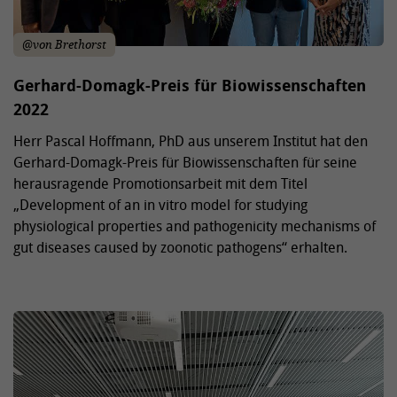
@von Brethorst
Gerhard-Domagk-Preis für Biowissenschaften
2022
Herr Pascal Hoffmann, PhD aus unserem Institut hat den
Gerhard-Domagk-Preis für Biowissenschaften für seine
herausragende Promotionsarbeit mit dem Titel
„Development of an in vitro model for studying
physiological properties and pathogenicity mechanisms of
gut diseases caused by zoonotic pathogens“ erhalten.