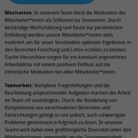
Motivation:
In unserem Team dient die Motivation der
Mitarbeiter*innen als Schlüssel zur Innovation. Durch
beständige Wertschätzung und Raum zur persönlichen
Entfaltung werden unsere Mitarbeiter*innen stets
motiviert um für unser Verständnis optimale Ergebnisse in
den Bereichen Forschung und Lehre erzielen zu können.
Flache Hierarchien sorgen für ein konstant angenehmes
Arbeitsklima mit einem positiven Einfluss auf die
intrinsische Motivation bei allen Mitarbeiter*innen.
Teamarbeit:
Komplexe Fragestellungen und die
Bearbeitung anspruchsvoller Aufgaben machen die Arbeit
im Team oft unabdingbar. Durch die Bündelung von
Kompetenzen aus verschiedenen Bereichen und
Fachrichtungen gelingt es uns jedoch, auch schwierigste
Probleme gemeinsam erfolgreich zu lösen. In unseren
Teams wird dabei eine größtmögliche Diversität unter den
Mitglieder*innen angestrebt um die Zusammenarbeit