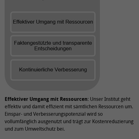
Effektiver Umgang mit Ressourcen
: Unser Institut geht
effektiv und damit effizient mit sämtlichen Ressourcen um.
Einspar- und Verbesserungspotenzial wird so
vollumfänglich ausgenutzt und trägt zur Kostenreduzierung
und zum Umweltschutz bei.