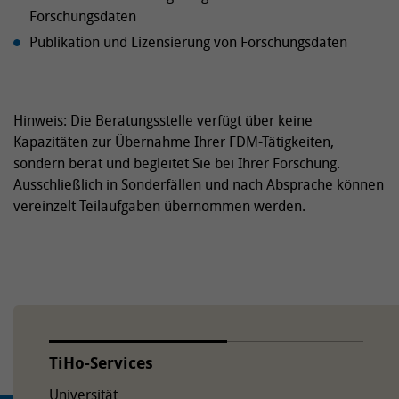
Forschungsdaten
Publikation und Lizensierung von Forschungsdaten
Hinweis: Die Beratungsstelle verfügt über keine
Kapazitäten zur Übernahme Ihrer FDM-Tätigkeiten,
sondern berät und begleitet Sie bei Ihrer Forschung.
Ausschließlich in Sonderfällen und nach Absprache können
vereinzelt Teilaufgaben übernommen werden.
TiHo-Services
Universität