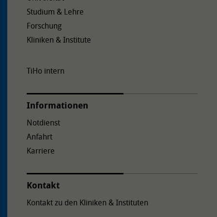
Studium & Lehre
Forschung
Kliniken & Institute
TiHo intern
Informationen
Notdienst
Anfahrt
Karriere
Kontakt
Kontakt zu den Kliniken & Instituten