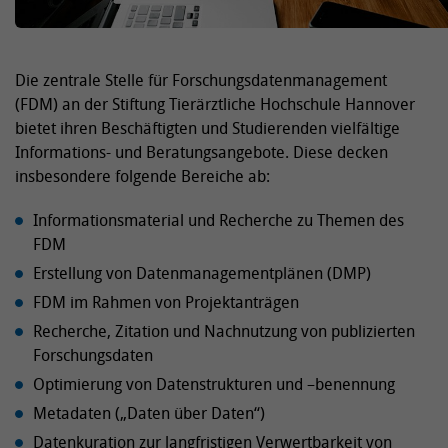
Die zentrale Stelle für Forschungsdatenmanagement
(FDM) an der Stiftung Tierärztliche Hochschule Hannover
bietet ihren Beschäftigten und Studierenden vielfältige
Informations- und Beratungsangebote. Diese decken
insbesondere folgende Bereiche ab:
Informationsmaterial und Recherche zu Themen des
FDM
Erstellung von Datenmanagementplänen (DMP)
FDM im Rahmen von Projektanträgen
Recherche, Zitation und Nachnutzung von publizierten
Forschungsdaten
Optimierung von Datenstrukturen und –benennung
Metadaten („Daten über Daten“)
Datenkuration zur langfristigen Verwertbarkeit von