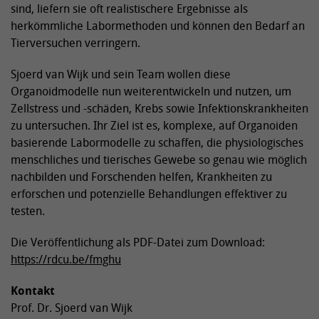
sind, liefern sie oft realistischere Ergebnisse als
herkömmliche Labormethoden und können den Bedarf an
Tierversuchen verringern.
Sjoerd van Wijk und sein Team wollen diese
Organoidmodelle nun weiterentwickeln und nutzen, um
Zellstress und -schäden, Krebs sowie Infektionskrankheiten
zu untersuchen. Ihr Ziel ist es, komplexe, auf Organoiden
basierende Labormodelle zu schaffen, die physiologisches
menschliches und tierisches Gewebe so genau wie möglich
nachbilden und Forschenden helfen, Krankheiten zu
erforschen und potenzielle Behandlungen effektiver zu
testen.
Die Veröffentlichung als PDF-Datei zum Download:
https://rdcu.be/fmghu
Kontakt
Prof. Dr. Sjoerd van Wijk