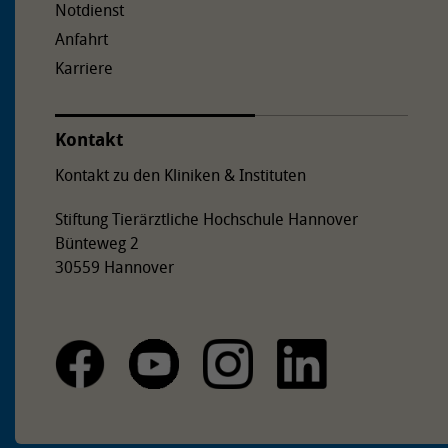
Notdienst
Anfahrt
Karriere
Kontakt
Kontakt zu den Kliniken & Instituten
Stiftung Tierärztliche Hochschule Hannover
Bünteweg 2
30559 Hannover