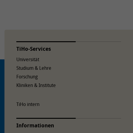
TiHo-Services
Universität
Studium & Lehre
Forschung
Kliniken & Institute
TiHo intern
Informationen