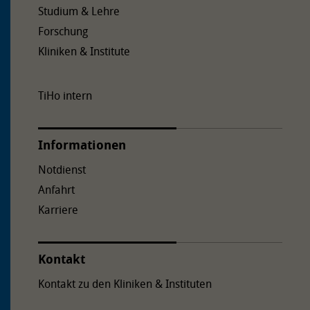
Studium & Lehre
Forschung
Kliniken & Institute
TiHo intern
Informationen
Notdienst
Anfahrt
Karriere
Kontakt
Kontakt zu den Kliniken & Instituten