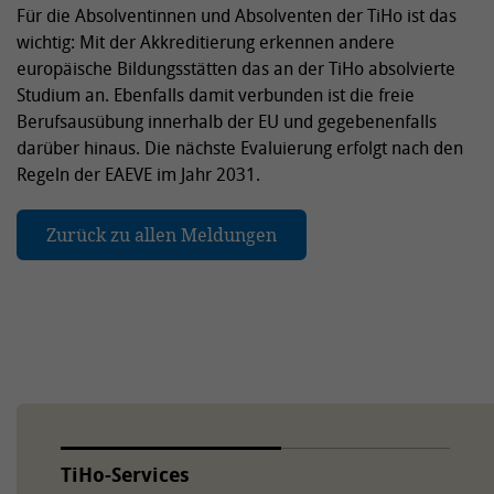
Für die Absolventinnen und Absolventen der TiHo ist das
wichtig: Mit der Akkreditierung erkennen andere
europäische Bildungsstätten das an der TiHo absolvierte
Studium an. Ebenfalls damit verbunden ist die freie
Berufsausübung innerhalb der EU und gegebenenfalls
darüber hinaus. Die nächste Evaluierung erfolgt nach den
Regeln der EAEVE im Jahr 2031.
Zurück zu allen Meldungen
TiHo-Services