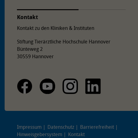
Kontakt
Kontakt zu den Kliniken & Instituten
Stiftung Tierärztliche Hochschule Hannover
Bünteweg 2
30559 Hannover
Impressum
Datenschutz
Barrierefreiheit
Hinweisgebersystem
Kontakt