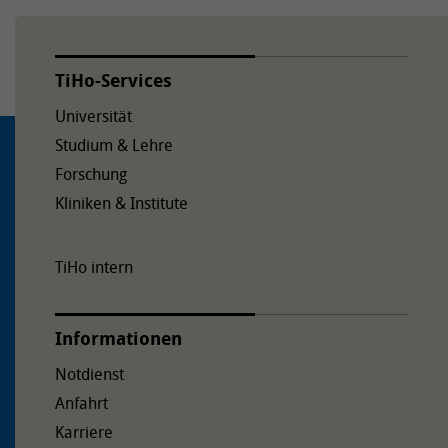
TiHo-Services
Universität
Studium & Lehre
Forschung
Kliniken & Institute
TiHo intern
Informationen
Notdienst
Anfahrt
Karriere