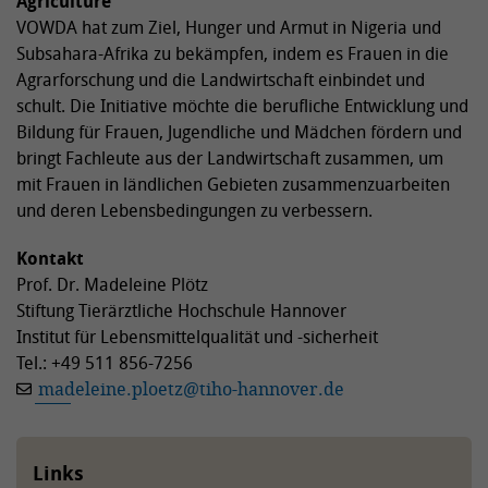
Agriculture
VOWDA hat zum Ziel, Hunger und Armut in Nigeria und
Subsahara-Afrika zu bekämpfen, indem es Frauen in die
Agrarforschung und die Landwirtschaft einbindet und
schult. Die Initiative möchte die berufliche Entwicklung und
Bildung für Frauen, Jugendliche und Mädchen fördern und
bringt Fachleute aus der Landwirtschaft zusammen, um
mit Frauen in ländlichen Gebieten zusammenzuarbeiten
und deren Lebensbedingungen zu verbessern.
Kontakt
Prof. Dr. Madeleine Plötz
Stiftung Tierärztliche Hochschule Hannover
Institut für Lebensmittelqualität und -sicherheit
Tel.: +49 511 856-7256
madeleine.ploetz
@
tiho-hannover.de
Links