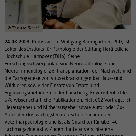
© Theresa Ullrich
24.03.2023
Professor Dr. Wolfgang Baumgärtner, PhD, ist
Leiter des Instituts für Pathologie der Stiftung Tierärztliche
Hochschule Hannover (TiHo). Seine
Forschungsschwerpunkte sind Neuropathologie und
Neuroimmunologie, Zelltransplantation, der Nachweis und
die Pathogenese von Viruserkrankungen bei Haus- und
Wildtieren sowie der Einsatz von Ersatz- und
Ergänzungsmethoden in der Forschung. Er veröffentlichte
578 wissenschaftliche Publikationen, hielt 602 Vorträge, ist
Herausgeber und Mitherausgeber sowie Autor oder Co-
Autor der drei wichtigsten deutschen Bücher über
Veterinärpathologie und ist als Gutachter für über 40
Fachmagazine aktiv. Zudem hatte er verschiedene