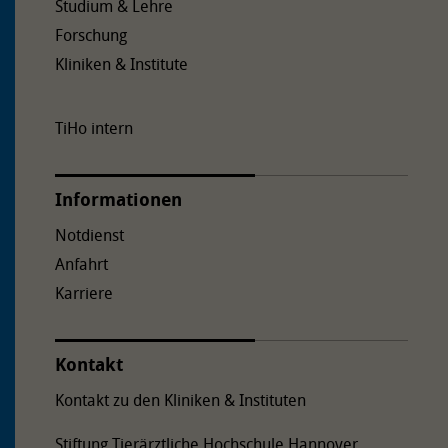
Studium & Lehre
Forschung
Kliniken & Institute
TiHo intern
Informationen
Notdienst
Anfahrt
Karriere
Kontakt
Kontakt zu den Kliniken & Instituten
Stiftung Tierärztliche Hochschule Hannover