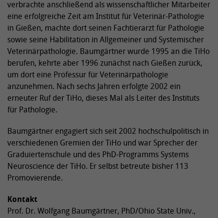
verbrachte anschließend als wissenschaftlicher Mitarbeiter
eine erfolgreiche Zeit am Institut für Veterinär-Pathologie
in Gießen, machte dort seinen Fachtierarzt für Pathologie
sowie seine Habilitation in Allgemeiner und Systemischer
Veterinärpathologie. Baumgärtner wurde 1995 an die TiHo
berufen, kehrte aber 1996 zunächst nach Gießen zurück,
um dort eine Professur für Veterinärpathologie
anzunehmen. Nach sechs Jahren erfolgte 2002 ein
erneuter Ruf der TiHo, dieses Mal als Leiter des Instituts
für Pathologie.
Baumgärtner engagiert sich seit 2002 hochschulpolitisch in
verschiedenen Gremien der TiHo und war Sprecher der
Graduiertenschule und des PhD-Programms Systems
Neuroscience der TiHo. Er selbst betreute bisher 113
Promovierende.
Kontakt
Prof. Dr. Wolfgang Baumgärtner, PhD/Ohio State Univ.,