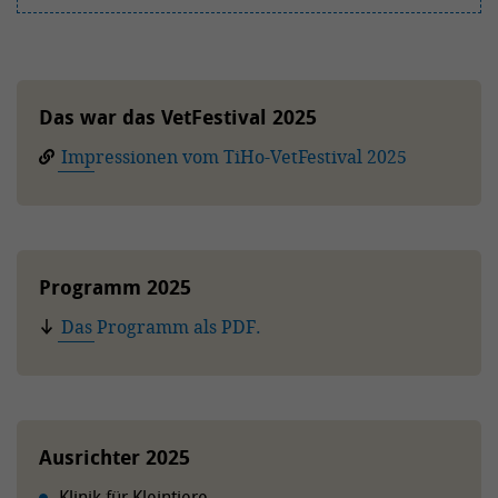
Das war das VetFestival 2025
Impressionen vom TiHo-VetFestival 2025
Programm 2025
Das Programm als PDF.
Ausrichter 2025
Klinik für Kleintiere