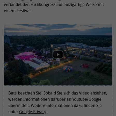
verbindet den Fachkongress auf einzigartige Weise mit
einem Festival.
Bitte beachten Sie: Sobald Sie sich das Video ansehen,
werden Informationen darüber an Youtube/Google
übermittelt. Weitere Informationen dazu finden Sie
unter
Google Privacy
.