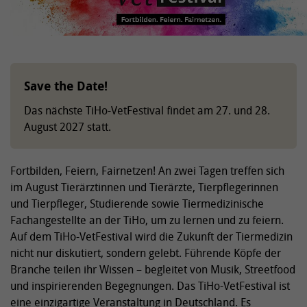
Save the Date!
Das nächste TiHo-VetFestival findet am 27. und 28.
August 2027 statt.
Fortbilden, Feiern, Fairnetzen! An zwei Tagen treffen sich
im August Tierärztinnen und Tierärzte, Tierpflegerinnen
und Tierpfleger, Studierende sowie Tiermedizinische
Fachangestellte an der TiHo, um zu lernen und zu feiern.
Auf dem TiHo-VetFestival wird die Zukunft der Tiermedizin
nicht nur diskutiert, sondern gelebt. Führende Köpfe der
Branche teilen ihr Wissen – begleitet von Musik, Streetfood
und inspirierenden Begegnungen. Das TiHo-VetFestival ist
eine einzigartige Veranstaltung in Deutschland. Es