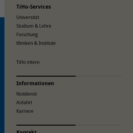
TiHo-Services
Universität
Studium & Lehre
Forschung
Kliniken & Institute
TiHo intern
Informationen
Notdienst
Anfahrt
Karriere
Kontakt