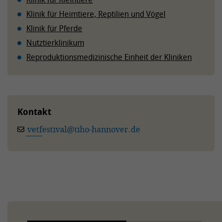
Klinik für Heimtiere, Reptilien und Vögel
Klinik für Pferde
Nutztierklinikum
Reproduktionsmedizinische Einheit der Kliniken
Kontakt
vetfestival
@
tiho-hannover.de