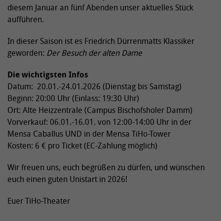
diesem Januar an fünf Abenden unser aktuelles Stück
aufführen.
In dieser Saison ist es Friedrich Dürrenmatts Klassiker
geworden:
Der Besuch der alten Dame
Die wichtigsten Infos
Datum: 20.01.-24.01.2026 (Dienstag bis Samstag)
Beginn: 20:00 Uhr (Einlass: 19:30 Uhr)
Ort: Alte Heizzentrale (Campus Bischofsholer Damm)
Vorverkauf: 06.01.-16.01. von 12:00-14:00 Uhr in der
Mensa Caballus UND in der Mensa TiHo-Tower
Kosten: 6 € pro Ticket (EC-Zahlung möglich)
Wir freuen uns, euch begrüßen zu dürfen, und wünschen
euch einen guten Unistart in 2026!
Euer TiHo-Theater