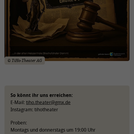
© TiHo-Theater AG
So könnt ihr uns erreichen:
E-Mail:
tiho.theater
@
gmx.de
Instagram: tihotheater
Proben:
Montags und donnerstags um 19:00 Uhr