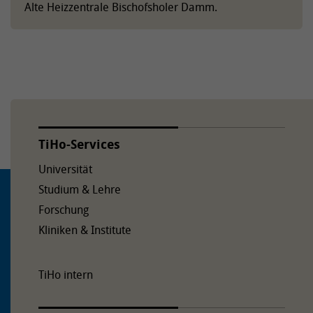
Alte Heizzentrale Bischofsholer Damm.
TiHo-Services
Universität
Studium & Lehre
Forschung
Kliniken & Institute
TiHo intern