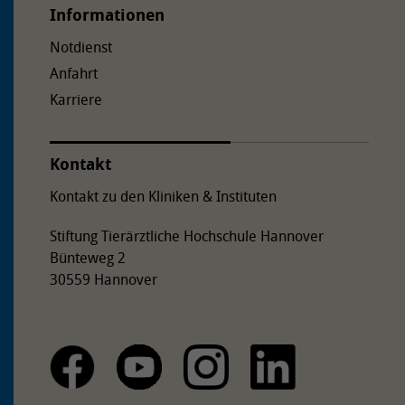
Informationen
Notdienst
Anfahrt
Karriere
Kontakt
Kontakt zu den Kliniken & Instituten
Stiftung Tierärztliche Hochschule Hannover
Bünteweg 2
30559 Hannover