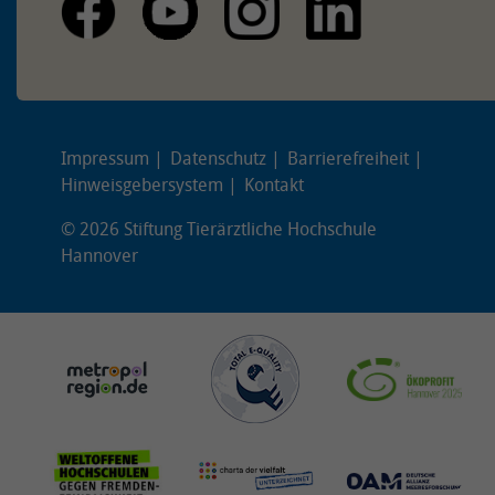
Impressum
Datenschutz
Barrierefreiheit
Hinweisgebersystem
Kontakt
© 2026 Stiftung Tierärztliche Hochschule
Hannover