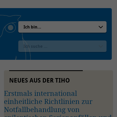
NEUES AUS DER TIHO
Erstmals international
einheitliche Richtlinien zur
Notfallbehandlung von