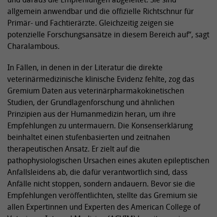
allgemein anwendbar und die offizielle Richtschnur für
Primär- und Fachtierärzte. Gleichzeitig zeigen sie
potenzielle Forschungsansätze in diesem Bereich auf“, sagt
Charalambous.
In Fällen, in denen in der Literatur die direkte
veterinärmedizinische klinische Evidenz fehlte, zog das
Gremium Daten aus veterinärpharmakokinetischen
Studien, der Grundlagenforschung und ähnlichen
Prinzipien aus der Humanmedizin heran, um ihre
Empfehlungen zu untermauern. Die Konsenserklärung
beinhaltet einen stufenbasierten und zeitnahen
therapeutischen Ansatz. Er zielt auf die
pathophysiologischen Ursachen eines akuten epileptischen
Anfallsleidens ab, die dafür verantwortlich sind, dass
Anfälle nicht stoppen, sondern andauern. Bevor sie die
Empfehlungen veröffentlichten, stellte das Gremium sie
allen Expertinnen und Experten des American College of