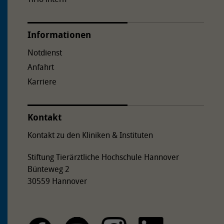
Informationen
Notdienst
Anfahrt
Karriere
Kontakt
Kontakt zu den Kliniken & Instituten
Stiftung Tierärztliche Hochschule Hannover
Bünteweg 2
30559 Hannover