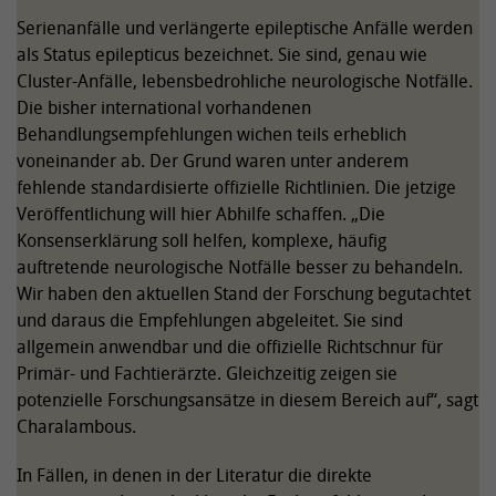
Serienanfälle und verlängerte epileptische Anfälle werden
als Status epilepticus bezeichnet. Sie sind, genau wie
Cluster-Anfälle, lebensbedrohliche neurologische Notfälle.
Die bisher international vorhandenen
Behandlungsempfehlungen wichen teils erheblich
voneinander ab. Der Grund waren unter anderem
fehlende standardisierte offizielle Richtlinien. Die jetzige
Veröffentlichung will hier Abhilfe schaffen. „Die
Konsenserklärung soll helfen, komplexe, häufig
auftretende neurologische Notfälle besser zu behandeln.
Wir haben den aktuellen Stand der Forschung begutachtet
und daraus die Empfehlungen abgeleitet. Sie sind
allgemein anwendbar und die offizielle Richtschnur für
Primär- und Fachtierärzte. Gleichzeitig zeigen sie
potenzielle Forschungsansätze in diesem Bereich auf“, sagt
Charalambous.
In Fällen, in denen in der Literatur die direkte