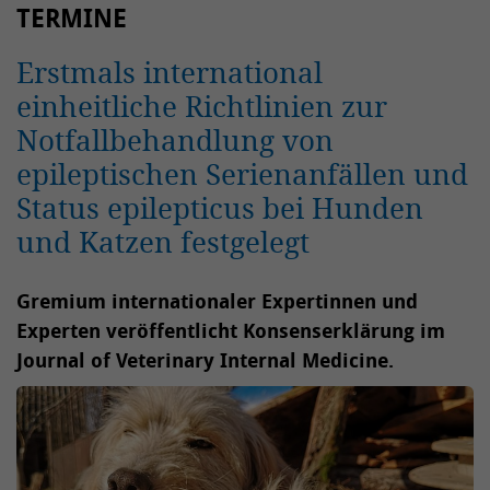
TERMINE
Erstmals international
einheitliche Richtlinien zur
Notfallbehandlung von
epileptischen Serienanfällen und
Status epilepticus bei Hunden
und Katzen festgelegt
Gremium internationaler Expertinnen und
Experten veröffentlicht Konsenserklärung im
Journal of Veterinary Internal Medicine.