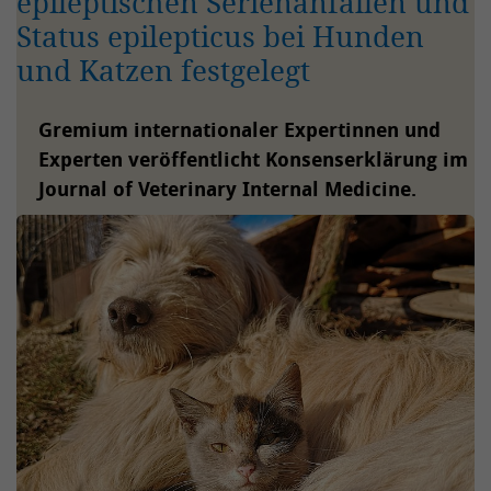
epileptischen Serienanfällen und
Status epilepticus bei Hunden
und Katzen festgelegt
Gremium internationaler Expertinnen und
Experten veröffentlicht Konsenserklärung im
Journal of Veterinary Internal Medicine.