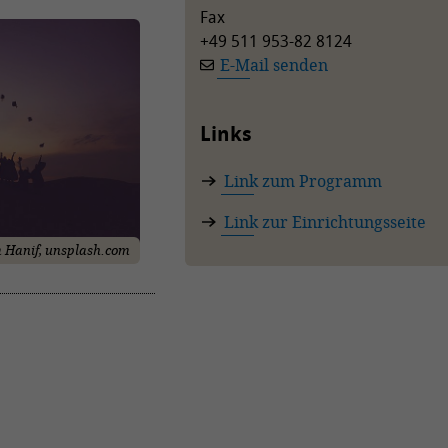
Fax
+49 511 953-82 8124
E-Mail senden
Links
Link zum Programm
Link zur Einrichtungsseite
 Hanif, unsplash.com