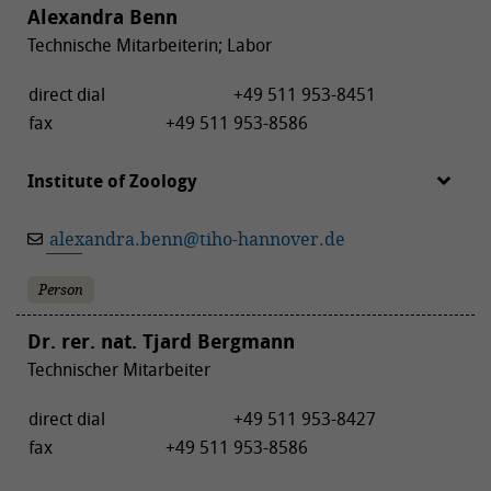
Alexandra Benn
Technische Mitarbeiterin; Labor
direct dial
+49 511 953-8451
fax
+49 511 953-8586
Institute of Zoology
alexandra.benn
@
tiho-hannover.de
Person
Dr. rer. nat. Tjard Bergmann
Technischer Mitarbeiter
direct dial
+49 511 953-8427
fax
+49 511 953-8586