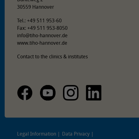
30559 Hannover
Tel.: +49 511 953-60
Fax: +49 511 953-8050
info
@
tiho-hannover.de
www.tiho-hannover.de
Contact to the clinics & institutes
Legal Information
Data Privacy