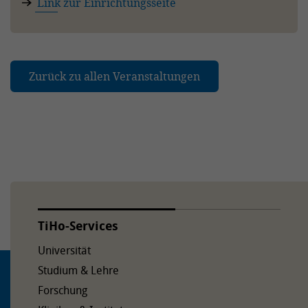
Link zur Einrichtungsseite
Zurück zu allen Veranstaltungen
TiHo-Services
Universität
Studium & Lehre
Forschung