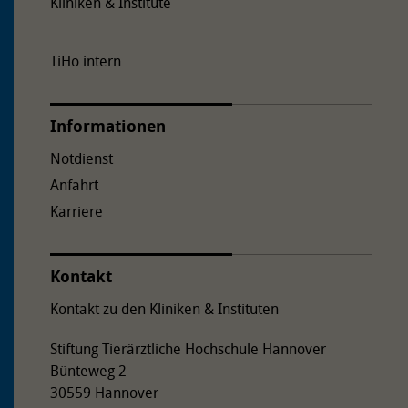
Kliniken & Institute
TiHo intern
Informationen
Notdienst
Anfahrt
Karriere
Kontakt
Kontakt zu den Kliniken & Instituten
Stiftung Tierärztliche Hochschule Hannover
Bünteweg 2
30559 Hannover