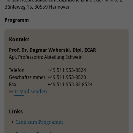
Bünteweg 15, 30559 Hannover
Programm
Kontakt
Prof. Dr. Dagmar Waberski, Dipl. ECAR
Apl. Professorin; Abteilung Schwein
Telefon
+49 511 953-8524
Geschäftszimmer
+49 511 953-8520
Fax
+49 511 953-82 8524
E-Mail senden
Links
Link zum Programm